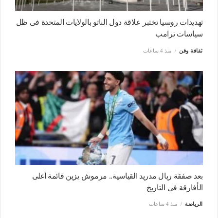
تهديدات روسيا تختبر علاقة دول الناتو بالولايات المتحدة فى ظل
سياسات ترامب
ثقافة وفن
منذ 4 ساعات
بعد صفقة ريال مدريد القياسية.. مرموش يزين قائمة أغلى
الأفارقة فى التاريخ
الرياضة
منذ 4 ساعات