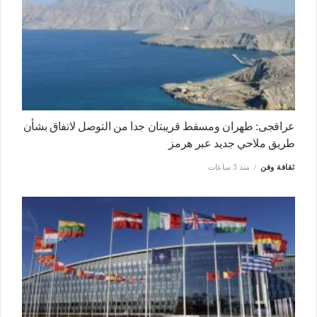
عراقجى: طهران ومسقط قريبتان جدا من التوصل لاتفاق بشأن
طريق ملاحي جديد عبر هرمز
ثقافة وفن
منذ 3 ساعات