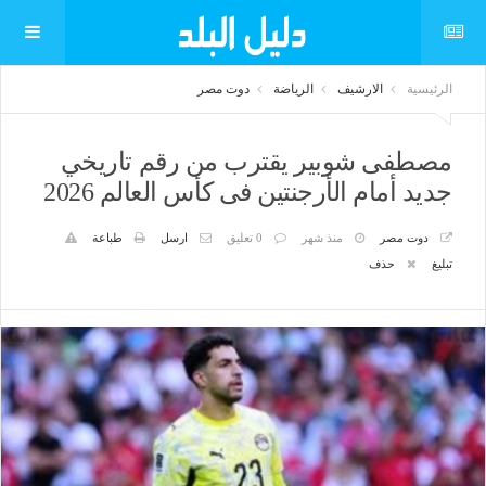
الرئيسية
الارشيف
الرياضة
دوت مصر
مصطفى شوبير يقترب من رقم تاريخي
جديد أمام الأرجنتين فى كأس العالم 2026
دوت مصر
منذ شهر
0 تعليق
ارسل
طباعة
تبليغ
حذف