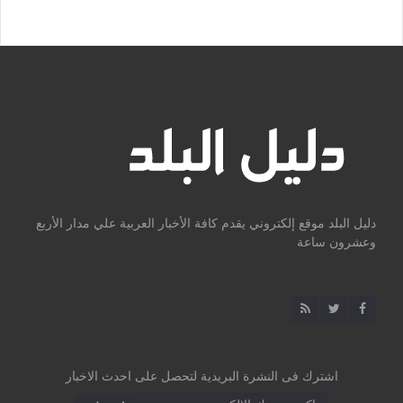
دليل البلد موقع إلكتروني يقدم كافة الأخبار العربية علي مدار الأربع
وعشرون ساعة
اشترك فى النشرة البريدية لتحصل على احدث الاخبار