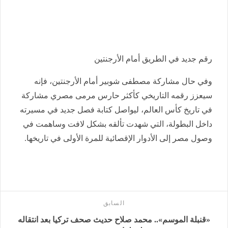
رقم جديد في الطريق أمام الأرجنتين
وفي حال مشاركة مصطفى شوبير أمام الأرجنتين، فإنه
سيعزز رقمه التاريخي كأكثر حارس مرمى مصري مشاركة
في تاريخ كأس العالم، ليواصل كتابة فصل جديد في مسيرته
داخل البطولة، التي شهدت تألقه بشكل لافت وساهمت في
وصول مصر إلى الأدوار الإقصائية للمرة الأولى في تاريخها.
السابق
«قنبلة الموسم».. محمد صلاح حديث صحف تركيا بعد انتقاله