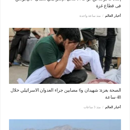
فى قطاع غزة
أخبار العالم
منذ ساعة واحدة
الصحة بغزة: شهيدان و6 مصابين جراء العدوان الاسرائيلي خلال
48 ساعة
أخبار العالم
منذ 3 ساعات