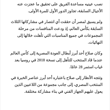
نصب عينيه مساعدة الفريق على تحقيق ما عجزت عنه
الأجيال السابقة، تجاوز الدور الأول للمرة الأولى.
ولم يسبق لمصر أن حققت أي انتصار في مشاركاتها الثلاث
السابقة بكأس العالم، إذ ودعت المنافسات من مرحلة
المجموعات في جميع المناسبات التي تأهلت خلالها إلى
النهائيات.
وكان صلاح أحد أبرز أبطال العودة المصرية إلى كأس العالم
عندما قاد المنتخب للتأهل إلى نسخة 2018 في روسيا بعد
غياب استمر 28 عامًا.
وتتجه الأنظار إلى صلاح باعتباره أحد أبرز عناصر الخبرة في
المنتخب المصري، إلى جانب مجموعة من اللاعبين الذين
يعول عليهم الجهاز الفني في بناء مشاركة مختلفة.