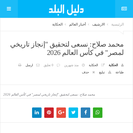
الرئيسية
الارشيف
أخبار العالم
الحكاية
محمد صلاح: نسعى لتحقيق "إنجاز تاريخي
لمصر" في كأس العالم 2026
الحكاية
الحكاية
منذ شهرين
0 تعليق
ارسل
طباعة
تبليغ
حذف
محمد صلاح: نسعى لتحقيق "إنجاز تاريخي لمصر" في كأس العالم 2026