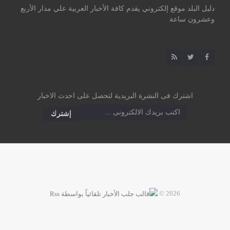
دليل البلد موقع إلكتروني يقدم كافة الأخبار العربية علي مدار الأربع
وعشرون ساعة
اشترك فى النشرة البريدية لتحصل على احدث الاخبار
2026 ©