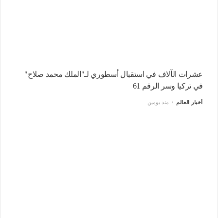
عشرات الآلاف في استقبال أسطوري لـ"الملك محمد صلاح"
في تركيا وسر الرقم 61
أخبار العالم
منذ يومين