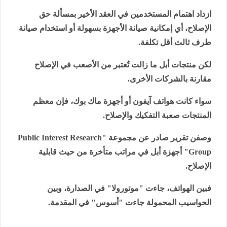
ازداد اهتمام المستخدمين في العقد الأخير بمسألة حق
الإصلاح، أي إمكانية صيانة الأجهزة بسهولة أو استخدام صيانة
طرف ثالث أقل تكلفة.
لكن منتجات أبل ما زالت تُعتبر من الأصعب في الإصلاح
مقارنة بالشركات الأخرى.
سواء كانت هواتف آيفون أو أجهزة ماك بوك، فإن معظم
المنتجات صعبة التفكيك والإصلاح.
وصفن تقرير صادر عن مجموعة "
Public Interest Research
Group
" أجهزة أبل في مراتب متأخرة من حيث قابلية
الإصلاح.
فبين الهواتف، جاءت "موتورولا" في الصدارة، وبين
الحواسيب المحمولة جاءت "أسوس" في المقدمة.