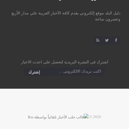
دليل البلد موقع إلكتروني يقدم كافة الأخبار العربية علي مدار الأربع
وعشرون ساعة
اشترك فى النشرة البريدية لتحصل على احدث الاخبار
2026 ©