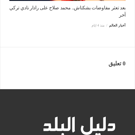
بعد تعثر مفاوضات بشكتاش.. محمد صلاح على رادار نادي تركي
آخر
أخبار العالم
منذ 4 ايام
0 تعليق