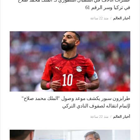
في تركيا وسر الرقم 61
أخبار العالم
منذ 22 ساعة
طرابزون سبور يكشف موعد وصول "الملك محمد صلاح"
لإتمام انتقاله لصفوف النادي التركي
أخبار العالم
منذ 22 ساعة