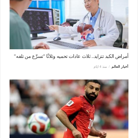
أمراض الكبد تتزايد.. ثلاث عادات تحميه وثلاثًا "تسرِّع من تلفه"
أخبار العالم
منذ 4 ايام