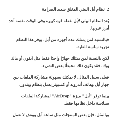
2- نظام أبل البيئي المغلق شديد الصرامة
يُعد النظام البيئي لأبل نقطة قوة كبيرة وفي الوقت نفسه أحد
أبرز عيوبها.
فبالنسبة لمن يمتلك عدة أجهزة من أبل، يوفر هذا النظام
تجربة سلسة للغاية.
لكن بالنسبة لمن يمتلك جهازًا واحدًا فقط مثل آيفون أو ماك
بوك، فقد يكون ذلك محبطًا بعض الشيء.
فعلى سبيل المثال، لا يمكنك بسهولة مشاركة الملفات بين
جهاز أبل وهاتف أندرويد أو كمبيوتر يعمل بنظام ويندوز.
بينما توفر "أبل" ميزة "
AirDrop
" لمشاركة الملفات
بسلاسة داخل نظامها فقط.
وبالمثل، فإن بعض المنتجات مثل ساعة أبل ووتش لا تعمل