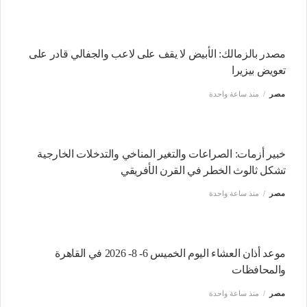
مصدر بالزمالك: الأبيض لا يقف على لاعب والجفالي قادر على
تعويض بيزيرا
مصر
منذ ساعة واحدة
خبير أزمات: الصراعات والتغير المناخي والتدخلات الخارجية
تشكل ثالوث الخطر في القرن الأفريقي
مصر
منذ ساعة واحدة
موعد أذان العشاء اليوم الخميس 6- 8- 2026 في القاهرة
والمحافظات
مصر
منذ ساعة واحدة