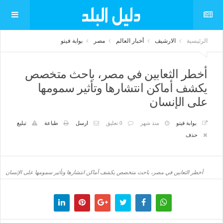
الرئيسية
الارشيف
أخبار العالم
مصر
بوابة فيتو
أخطر الثعابين في مصر، باحث متخصص
يكشف أماكن انتشارها وتأثير سمومها
على الإنسان
بوابة فيتو
منذ شهر
0 تعليق
ارسل
طباعة
تبليغ
حذف
أخطر الثعابين في مصر، باحث متخصص يكشف أماكن انتشارها وتأثير سمومها على الإنسان