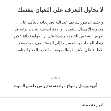
لا تحاول التعرف على الثعبان بنفسك
واختتم الدكتور شريف عبد الله تصريحاته بالتأكيد على أن
محاولة الإمساك بالثعبان أو الاقتراب منه لتحديد نوعه قد
تعرض الشخص للخطر، مشددًا على أن الأولوية دائمًا تكون
لإنقاذ المصاب ونقله سريعًا إلى المستشفى، حيث يعتمد
الأطباء على الأعراض والفحوصات لتحديد العلاج المناسب.
التالى
أتربة ورمال وأمواج مرتفعة، تحذير من طقس السبت
أخبار
ذات صلة