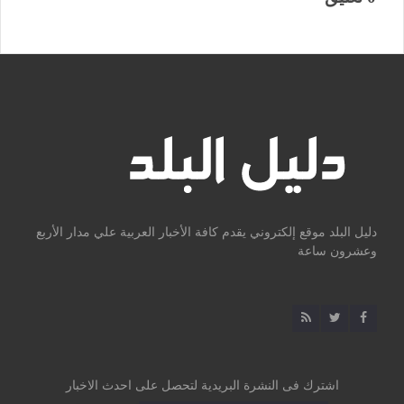
دليل البلد موقع إلكتروني يقدم كافة الأخبار العربية علي مدار الأربع
وعشرون ساعة
اشترك فى النشرة البريدية لتحصل على احدث الاخبار