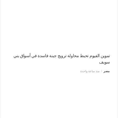
تموين الفيوم تحبط محاولة ترويج جبنة فاسدة في أسواق بني
سويف
مصر
منذ ساعة واحدة