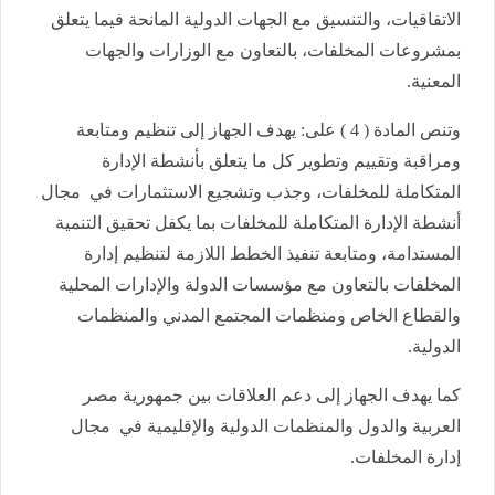
الاتفاقيات، والتنسيق مع الجهات الدولية المانحة فيما يتعلق
بمشروعات المخلفات، بالتعاون مع الوزارات والجهات
المعنية.
وتنص المادة ( 4 ) على: يهدف الجهاز إلى تنظيم ومتابعة
ومراقبة وتقييم وتطوير كل ما يتعلق بأنشطة الإدارة
المتكاملة للمخلفات، وجذب وتشجيع الاستثمارات في مجال
أنشطة الإدارة المتكاملة للمخلفات بما يكفل تحقيق التنمية
المستدامة، ومتابعة تنفيذ الخطط اللازمة لتنظيم إدارة
المخلفات بالتعاون مع مؤسسات الدولة والإدارات المحلية
والقطاع الخاص ومنظمات المجتمع المدني والمنظمات
الدولية.
كما يهدف الجهاز إلى دعم العلاقات بين جمهورية مصر
العربية والدول والمنظمات الدولية والإقليمية في مجال
إدارة المخلفات.