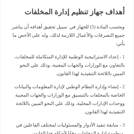
أهداف جهاز تنظيم إدارة المخلفات
وبحسب المادة (5) للجهاز في سبيل تحقيق أهدافه أن يباشر
جميع التصرفات والأعمال اللازمة لذلك، وله على الأخص ما
يأتي:
1 - إعداد الاستراتيجية الوطنية للإدارة المتكاملة للمخلفات،
بالتعاون مع الوزارات والجهات المعنية، وذلك علي النحو
المبين باللائحة التنفيذية لهذا القانون.
2 - إنشاء وإدارة النظام الوطني لإدارة المعلومات والبيانات
الخاصة بالمخلفات بالتنسيق مع الوزارات والجهات المعنية
ووحدات الإدارات المحلية، وذلك علي النحو المبين باللائحة
التنفيذية لهذا القانون.
3 - متابعة تنفيذ الأدوار والمسئوليات لمختلف الفاعلين في
منظومة إدارة المخلفات وفقًا لأحكام هذا القانون.