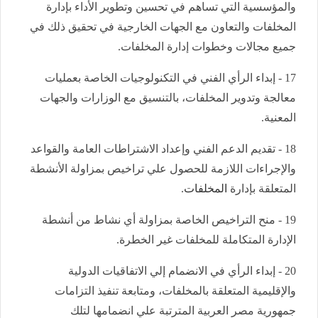
والمؤسسية التي تساهم في تحسين وتطوير الأداء بإدارة
المخلفات والتعاون مع الجهات الخارجية في تحقيق ذلك في
جميع مجالات وخطوات إدارة المخلفات.
17 - إبداء الرأي الفني في التكنولوجيات الخاصة بعمليات
معالجة وتدوير المخلفات، بالتنسيق مع الوزارات والجهات
المعنية.
18 - تقديم الدعم الفني وإعداد الاشتراطات العامة والقواعد
والإجراءات اللازمة للحصول علي تراخيص بمزاولة الأنشطة
المتعلقة بإدارة
المخلفات
.
19 - منح التراخيص الخاصة بمزاولة أي نشاط من أنشطة
الإدارة المتكاملة للمخلفات غير الخطرة.
20 - إبداء الرأي في الانضمام إلي الاتفاقيات الدولية
والإقليمية المتعلقة بالمخلفات، ومتابعة تنفيذ التزامات
جمهورية مصر العربية المترتبة علي انضمامها لتلك