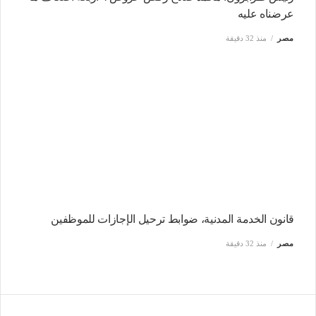
عرضناه عليه
مصر
منذ 32 دقيقة
قانون الخدمة المدنية، ضوابط ترحيل الإجازات للموظفين
مصر
منذ 32 دقيقة