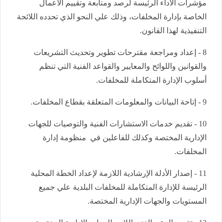
مؤشرات الأداء الرئيسة لرصد ومتابعة وتقييم الأعمال
الخاصة بإدارة المخلفات، وذلك علي النحو الذي تحدده اللائحة
التنفيذية لهذا القانون.
8 - إعداد ومراجعة مقترحات تطوير وتحديث التشريعات
والقوانين واللوائح والمعايير والقواعد الفنية التي تنظم
أسلوب الإدارة المتكاملة للمخلفات.
9 - إتاحة البيانات والمعلومات المتعلقة بقطاع المخلفات.
10 - تقديم خدمات الاستشارات الفنية والتوصيات للجهات
الإدارية المختصة وكذلك للفاعلين في منظومة إدارة
المخلفات.
11 - إصدار الأدلة الإرشادية اللازمة لإعداد الخطة المحلية
الرئيسة للإدارة المتكاملة للمخلفات البلدية علي جميع
المستويات والجهات الإدارية المختصة.