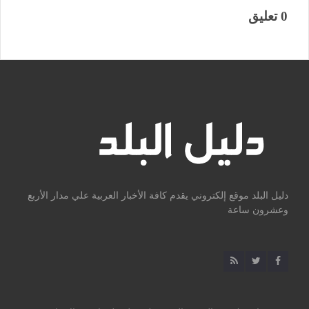
0 تعليق
دليل البلد موقع إلكتروني يقدم كافة الأخبار العربية علي مدار الأربع
وعشرون ساعة