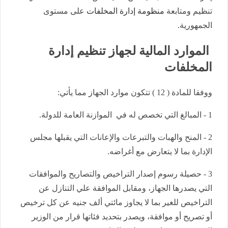
تنظيم ومتابعة
منظومة إدارة المخلفات
على مستوى
الجمهورية.
الموارد المالية لجهاز تنظيم إدارة
المخلفات
ووفقا للمادة ( 12 ) تتكون موارد الجهاز مما يأتي:
1 - المبالغ التي تخصص له في الموازنة العامة للدولة.
2 - المنح والهبات والتبرعات والإعانات التي يقبلها مجلس
الإدارة بما لا يتعارض مع أغراضه.
3 - حصيلة رسوم إصدار التراخيص والتصاريح والموافقات
التي يصدرها الجهاز، ومقابل الموافقة علي التنازل عن
التراخيص للغير بما لا يجاوز مائتي ألف جنيه عن كل ترخيص
أو تصريح أو موافقة، ويصدر بتحديد فئاتها قرار من الوزير