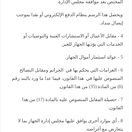
المختص بعد موافقة مجلس الإدارة.
ويحصل هذا الرسم بنظام الدفع الإلكتروني أو نقدا بموجب
إيصال سداد.
4 - مقابل الأعمال أو الاستشارات الفنية والتوصيات أو
الخدمات التي يؤديها الجهاز للغير.
5 - عوائد استثمار أموال الجهاز.
6 - الغرامات التي يحكم بها في الجرائم ومقابل التصالح
المنصوص عليها في هذا القانون، فيما عدا ما ورد بالبند رقم
(6) من المادة (35) من هذا القانون.
7 - حصيلة المقابل المنصوص عليه بالمادة (17) من هذا
القانون.
8 - أي موارد أخرى يوافق عليها مجلس إدارة الجهاز بما لا
يتعارض مع أغراضه.