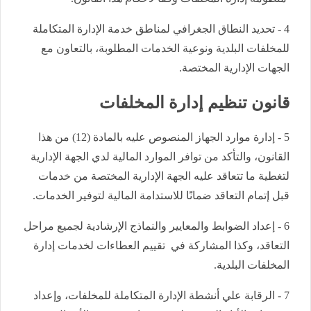
4 - تحديد النطاق الجغرافي لمناطق خدمة الإدارة المتكاملة
للمخلفات البلدية ونوعية الخدمات المطلوبة، بالتعاون مع
الجهات الإدارية المختصة.
قانون تنظيم إدارة المخلفات
5 - إدارة موارد الجهاز المنصوص عليه بالمادة (12) من هذا
القانون، والتأكد من توافر الموارد المالية لدي الجهة الإدارية
لتغطية ما تتعاقد عليه الجهة الإدارية المختصة من خدمات
قبل إتمام التعاقد ضمانًا للاستدامة المالية لتوفير الخدمات.
6 - إعداد الضوابط والمعايير والنماذج الإرشادية لجميع مراحل
التعاقد، وكذا المشاركة في تقييم العطاءات لخدمات إدارة
المخلفات البلدية.
7 - الرقابة علي أنشطة الإدارة المتكاملة للمخلفات، وإعداد