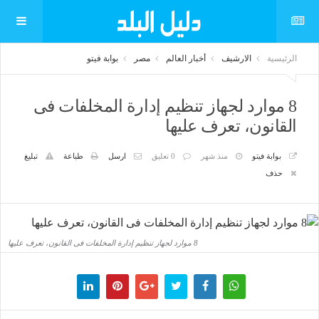
الرئيسية
الارشيف
أخبار العالم
مصر
بوابة فيتو
8 موارد لجهاز تنظيم إدارة المخلفات فى
القانون، تعرف عليها
بوابة فيتو
منذ شهر
0 تعليق
ارسل
طباعة
تبليغ
حذف
8 موارد لجهاز تنظيم إدارة المخلفات فى القانون، تعرف عليها