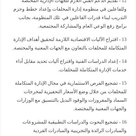
12 - تقديم الدعم الفني اللازم للجهات الإدارية المختصة
وللفاعلين في منظومة إدارة المخلفات وإعداد خطط وحزم
التدريب لبناء قدرات الفاعلين في تلك المنظومة، بجانب
برامج رفع الوعي العام والمشاركة المجتمعية.
13 - اقتراح الآليات الاقتصادية اللازمة لتحقيق أهداف الإدارة
المتكاملة للمخلفات بالتعاون مع الجهات المعنية والمختصة.
14 - إعداد الدراسات الفنية واقتراح آليات تحديد مقابل أداء
خدمات الإدارة المتكاملة للمخلفات.
15 - تشجيع الفرص الاستثمارية في مجال الإدارة المتكاملة
للمخلفات من خلال وضع الأسعار التحفيزية لمخرجات
السماد والمفروزات والوقود البديل بالتنسيق مع الوزارات
والجهات المعنية والمختصة.
16 - تشجيع البحوث والدراسات التطبيقية للمشروعات
والمبادرات الرائدة والتجريبية والمبادرات الفردية