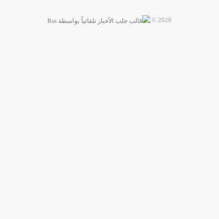
2026 ©