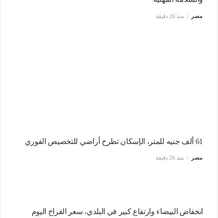
مصر
منذ 26 دقيقة
61 ألف جنيه للمتر، الإسكان تطرح أراضي للتخصيص الفوري
مصر
منذ 26 دقيقة
انخفاض البيضاء وارتفاع كبير في البلدي، سعر الفراخ اليوم