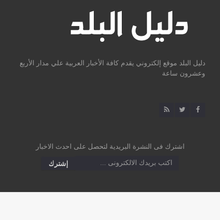
دليل البلد موقع إلكتروني يقدم كافة الأخبار العربية علي مدار الأربع
وعشرون ساعة
اشترك فى النشرة البريدية لتحصل على احدث الاخبار