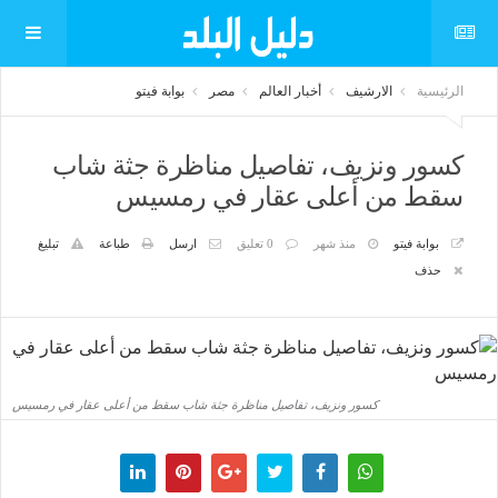
الرئيسية
الارشيف
أخبار العالم
مصر
بوابة فيتو
كسور ونزيف، تفاصيل مناظرة جثة شاب
سقط من أعلى عقار في رمسيس
بوابة فيتو
منذ شهر
0 تعليق
ارسل
طباعة
تبليغ
حذف
كسور ونزيف، تفاصيل مناظرة جثة شاب سقط من أعلى عقار في رمسيس