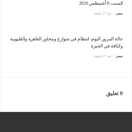
السبت 8 أغسطس 2026
مصر
منذ 27 دقيقة
حالة المرور اليوم، انتظام في شوارع ومحاور القاهرة والقليوبية
وكثافة في الجيزة
مصر
منذ 27 دقيقة
0 تعليق