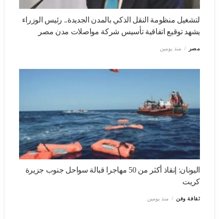
أخبار
ذات صلة
لتشغيل منظومة النقل الذكي بالمدن الجديدة.. رئيس الوزراء
يشهد توقيع اتفاقية تأسيس شركة مواصلات مدن مصر
مصر
منذ يومين