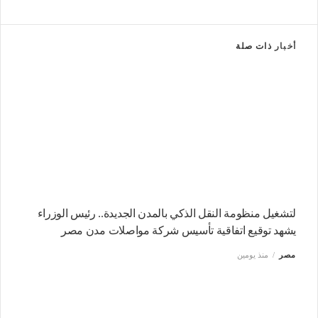
أخبار
ذات صلة
لتشغيل منظومة النقل الذكي بالمدن الجديدة.. رئيس الوزراء
يشهد توقيع اتفاقية تأسيس شركة مواصلات مدن مصر
مصر
منذ يومين