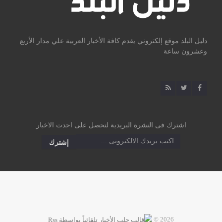
دليل البلد موقع إلكتروني يقدم كافة الأخبار العربية علي مدار الأربع
وعشرون ساعة
اشترك فى النشرة البريدية لتحصل على احدث الاخبار
2026 ©