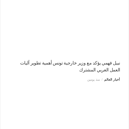
نبيل فهمي يؤكد مع وزير خارجية تونس أهمية تطوير آليات
العمل العربي المشترك
أخبار العالم
منذ يومين