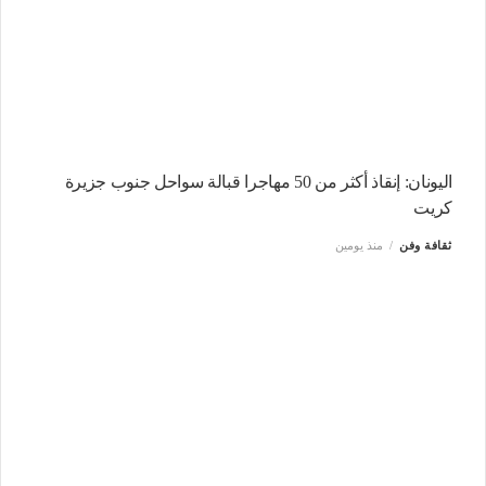
اليونان: إنقاذ أكثر من 50 مهاجرا قبالة سواحل جنوب جزيرة
كريت
ثقافة وفن
منذ يومين