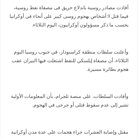
أفادت مصادر روسية باندلاع حريق فى مصفاة نفط روسية،
فيما قتل 9 أشخاص بهجوم روسى كبير على أنحاء فى أوكرانيا
بحسب ما ذكر مسؤولون أوكرانيون، اليوم الثلاثاء.
وأعلنت سلطات منطقة كراسنودار، في جنوب روسيا اليوم
الثلاثاء، أن مصفاة إيلسكي للنفط اشتعلت فيها النيران عقب
هجوم بطائرة مسيرة.
وأفادت السلطات، على منصة تلجرام، بأن المعلومات الأولية
تشير إلى عدم سقوط قتلى أو جرحى في الهجوم.
مقتل وإصابة العشرات جراء هجمات على عدة مدن أوكرانية