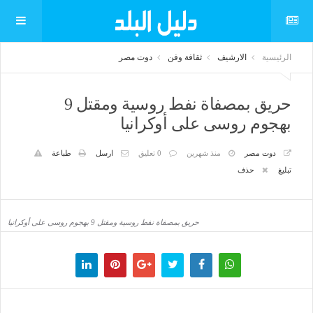
الرئيسية
الارشيف
ثقافة وفن
دوت مصر
حريق بمصفاة نفط روسية ومقتل 9
بهجوم روسى على أوكرانيا
دوت مصر
منذ شهرين
0 تعليق
ارسل
طباعة
تبليغ
حذف
حريق بمصفاة نفط روسية ومقتل 9 بهجوم روسى على أوكرانيا