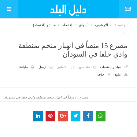
الرئيسية
الارشيف
أسواق
إقتصاد
مباشر (اقتصاد)
مصرع 15 منقباً في انهيار منجم بمنطقة
وادي حلفا في السودان
مباشر (اقتصاد)
منذ شهر
0 تعليق
ارسل
طباعة
تبليغ
حذف
مصرع 15 منقباً في انهيار منجم بمنطقة وادي حلفا في السودان