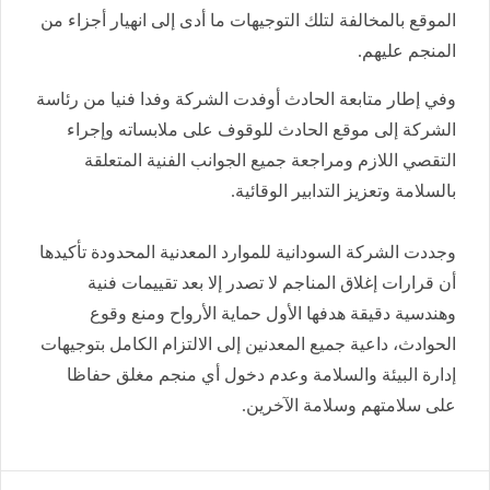
الموقع بالمخالفة لتلك التوجيهات ما أدى إلى انهيار أجزاء من
المنجم عليهم.
وفي إطار متابعة الحادث أوفدت الشركة وفدا فنيا من رئاسة
الشركة إلى موقع الحادث للوقوف على ملابساته وإجراء
التقصي اللازم ومراجعة جميع الجوانب الفنية المتعلقة
بالسلامة وتعزيز التدابير الوقائية.
وجددت الشركة السودانية للموارد المعدنية المحدودة تأكيدها
أن قرارات إغلاق المناجم لا تصدر إلا بعد تقييمات فنية
وهندسية دقيقة هدفها الأول حماية الأرواح ومنع وقوع
الحوادث، داعية جميع المعدنين إلى الالتزام الكامل بتوجيهات
إدارة البيئة والسلامة وعدم دخول أي منجم مغلق حفاظا
على سلامتهم وسلامة الآخرين.