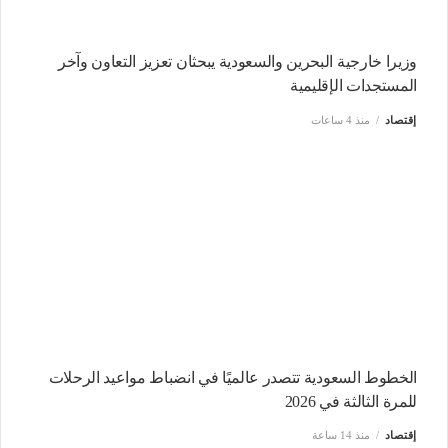
وزيرا خارجية البحرين والسعودية يبحثان تعزيز التعاون وآخر
المستجدات الإقليمية
إقتصاد
منذ 4 ساعات