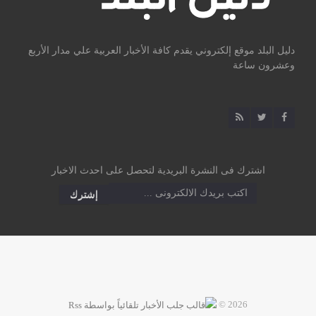
دليل البلد موقع إلكتروني يقدم كافة الأخبار العربية علي مدار الأربع
وعشرون ساعة
اشترك فى النشرة البريدية لتحصل على احدث الاخبار