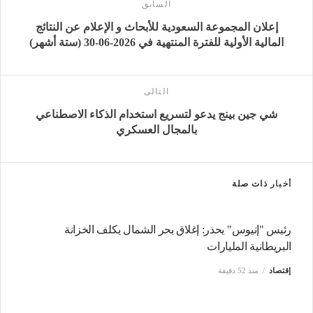
السابق
إعلان المجموعة السعودية للأبحاث و الإعلام عن النتائج
المالية الأولية للفترة المنتهية في 2026-06-30 (ستة أشهر)
التالى
شي جين بينج يدعو لتسريع استخدام الذكاء الاصطناعي
بالمجال العسكري
أخبار
ذات صلة