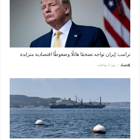
ترامب: إيران تواجه تضخمًا هائلًا وضغوطًا اقتصادية متزايدة
إقتصاد
منذ 5 ساعات