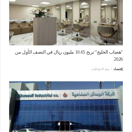
"هضاب الخليج" تربح 10.65 مليون ريال في النصف الأول من
2026
إقتصاد
منذ 8 ساعات