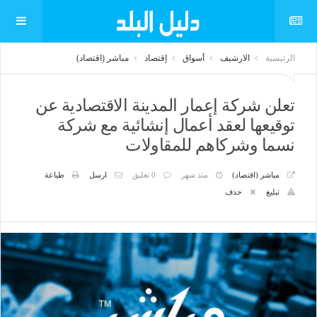
الرئيسية
الارشيف
أسواق
إقتصاد
مباشر (اقتصاد)
تعلن شركة إعمار المدينة الاقتصادية عن
توقيعها لعقد أعمال إنشائية مع شركة
نسما وشركاهم للمقاولات
مباشر (اقتصاد)
منذ شهر
0 تعليق
ارسل
طباعة
تبليغ
حذف