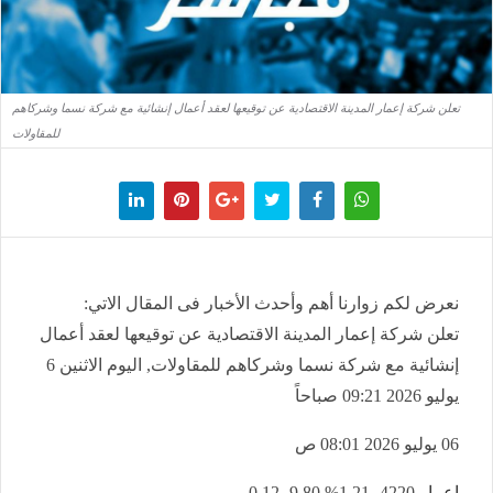
تعلن شركة إعمار المدينة الاقتصادية عن توقيعها لعقد أعمال إنشائية مع شركة نسما وشركاهم
للمقاولات
نعرض لكم زوارنا أهم وأحدث الأخبار فى المقال الاتي:
تعلن شركة إعمار المدينة الاقتصادية عن توقيعها لعقد أعمال
إنشائية مع شركة نسما وشركاهم للمقاولات, اليوم الاثنين 6
يوليو 2026 09:21 صباحاً
06 يوليو 2026 08:01 ص
إعمار
4220
-1.21%
9.80
-0.12