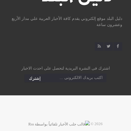
دليل البلد موقع إلكتروني يقدم كافة الأخبار العربية علي مدار الأربع
وعشرون ساعة
اشترك فى النشرة البريدية لتحصل على احدث الاخبار
2026 ©