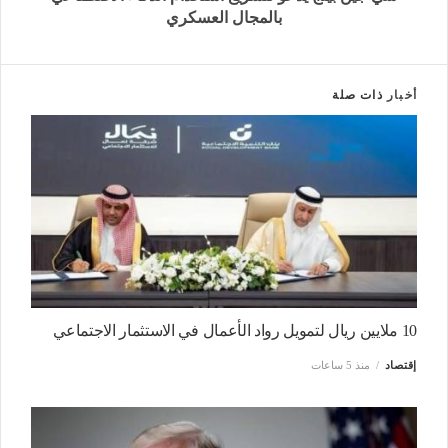
بالمجال العسكري
أخبار
ذات صلة
10 ملايين ريال لتمويل رواد الأعمال في الاستثمار الاجتماعي
إقتصاد
منذ 5 ساعات