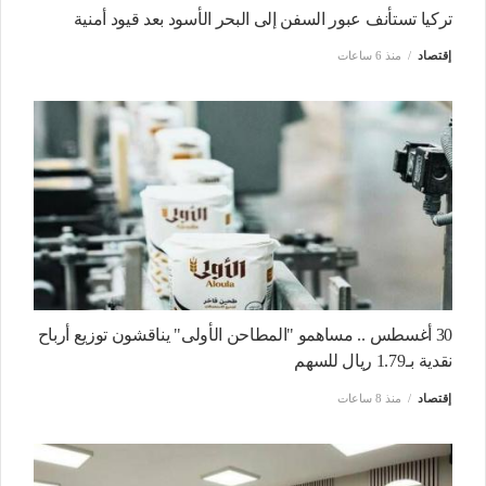
تركيا تستأنف عبور السفن إلى البحر الأسود بعد قيود أمنية
إقتصاد
منذ 6 ساعات
30 أغسطس .. مساهمو "المطاحن الأولى" يناقشون توزيع أرباح
نقدية بـ1.79 ريال للسهم
إقتصاد
منذ 8 ساعات