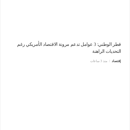
قطر الوطني: 3 عوامل تدعم مرونة الاقتصاد الأمريكي رغم
التحديات الراهنة
إقتصاد
منذ 3 ساعات