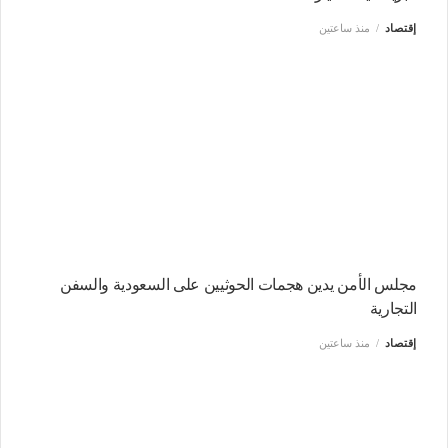
إقتصاد
منذ ساعتين
مجلس الأمن يدين هجمات الحوثيين على السعودية والسفن
التجارية
إقتصاد
منذ ساعتين