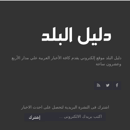
دليل البلد موقع إلكتروني يقدم كافة الأخبار العربية علي مدار الأربع
وعشرون ساعة
اشترك فى النشرة البريدية لتحصل على احدث الاخبار