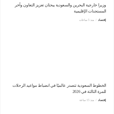
وزيرا خارجية البحرين والسعودية يبحثان تعزيز التعاون وآخر
المستجدات الإقليمية
إقتصاد
منذ 5 ساعات
الخطوط السعودية تتصدر عالميًا في انضباط مواعيد الرحلات
للمرة الثالثة في 2026
إقتصاد
منذ 15 ساعة