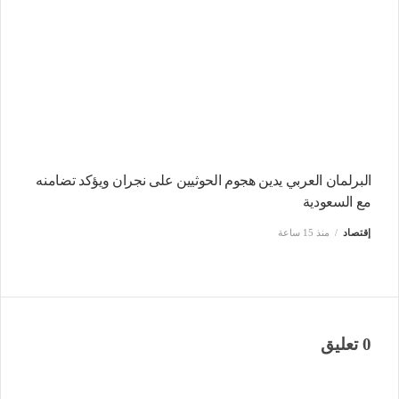
البرلمان العربي يدين هجوم الحوثيين على نجران ويؤكد تضامنه
مع السعودية
إقتصاد
منذ 15 ساعة
0 تعليق