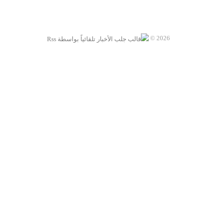
2026 ©