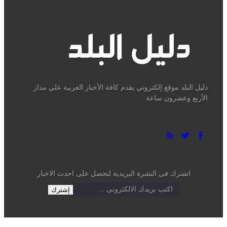
دليل البلد موقع إلكتروني يقدم كافة الأخبار العربية علي مدار الأربع
وعشرون ساعة
اشترك فى النشرة البريدية لتحصل على احدث الاخبار