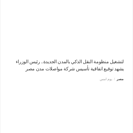
لتشغيل منظومة النقل الذكي بالمدن الجديدة.. رئيس الوزراء
يشهد توقيع اتفاقية تأسيس شركة مواصلات مدن مصر
مصر
يوم امس