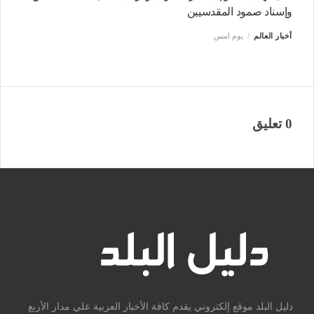
وإسناد صمود المقدسيين
أخبار العالم
يوم امس
0 تعليق
دليل البلد موقع إلكتروني يقدم كافة الأخبار العربية علي مدار الأربع