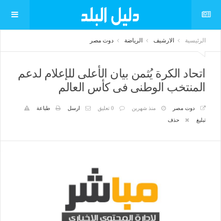
الرئيسية
الارشيف
الرياضة
دوت مصر
اتحاد الكرة يُثمن بيان الأعلى للإعلام لدعم
المنتخب الوطنى فى كأس العالم
دوت مصر
منذ شهرين
0 تعليق
ارسل
طباعة
تبليغ
حذف