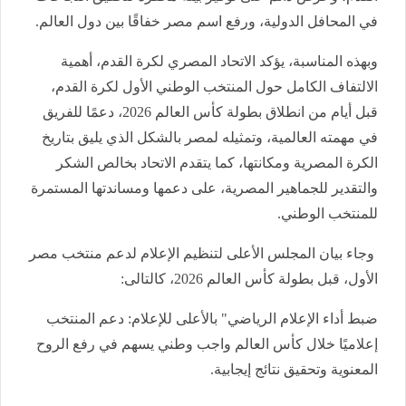
في المحافل الدولية، ورفع اسم مصر خفاقًا بين دول العالم.
وبهذه المناسبة، يؤكد الاتحاد المصري لكرة القدم، أهمية
الالتفاف الكامل حول المنتخب الوطني الأول لكرة القدم،
قبل أيام من انطلاق بطولة كأس العالم 2026، دعمًا للفريق
في مهمته العالمية، وتمثيله لمصر بالشكل الذي يليق بتاريخ
الكرة المصرية ومكانتها، كما يتقدم الاتحاد بخالص الشكر
والتقدير للجماهير المصرية، على دعمها ومساندتها المستمرة
للمنتخب الوطني.
وجاء بيان المجلس الأعلى لتنظيم الإعلام لدعم منتخب مصر
الأول، قبل بطولة كأس العالم 2026، كالتالى:
ضبط أداء الإعلام الرياضي" بالأعلى للإعلام: دعم المنتخب
إعلاميًا خلال كأس العالم واجب وطني يسهم في رفع الروح
المعنوية وتحقيق نتائج إيجابية.