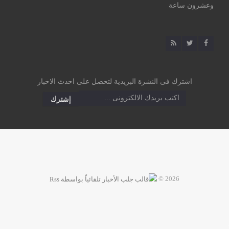
وعشرون ساعة
اشترك فى النشرة البريدية لتحصل على احدث الاخبار
2026 ©