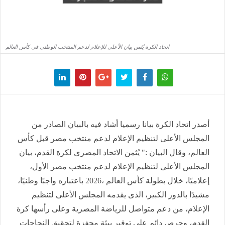
اتحاد الكرة يُثمن بيان الأعلى للإعلام لدعم المنتخب الوطنى فى كأس العالم
أصدر اتحاد الكرة بيانا رسميا أشاد فيه بالبيان الصادر من
المجلس الأعلى لتنظيم الإعلام لدعم منتخب مصر قبل كأس
العالم، وقال البيان :" يُثمن الاتحاد المصرى لكرة القدم، بيان
المجلس الأعلى لتنظيم الإعلام لدعم منتخب مصر الأول،
إعلاميًا، خلال بطولة كأس العالم ،2026 باعتباره واجبًا وطنيًا،
مشيدًا بالدور الكبير، الذى يقدمه المجلس الأعلى لتنظيم
الإعلام، من دعم متواصل للرياضة المصرية وعلى رأسها كرة
القدم، وحرص دائم على توفير بيئة محفزة لتحقيق النجاحات