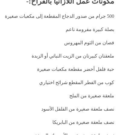
مكونات عمل اللازانيا بالفراخ:-
500 جرام من صدور الدجاج المقطعة إلى مكعبات صغيرة
بصلة كبيرة مفرومة ناعم
فصان من الثوم المهروس
ملعقتان كبيرتان من الزيت النباتي أو الزبدة
حبة فلفل أخضر مقطعة مكعبات صغيرة
كوب من الفطر المقطع شرائح اختياري
ملعقة صغيرة من الملح
نصف ملعقة صغيرة من الفلفل الأسود
نصف ملعقة صغيرة من البابريكا