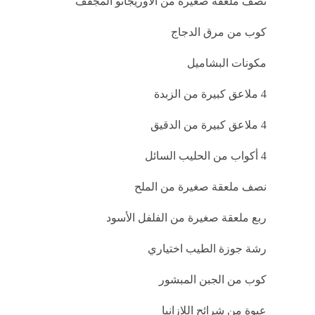
نصف ملعقة صغيرة من الأوريجانو المجفف
كوب من مرق الدجاج
مكونات البشاميل
4 ملاعق كبيرة من الزبدة
4 ملاعق كبيرة من الدقيق
4 أكواب من الحليب السائل
نصف ملعقة صغيرة من الملح
ربع ملعقة صغيرة من الفلفل الأسود
رشة جوزة الطيب اختياري
كوب من الجبن المبشور
عبوة من شرائح اللازانيا