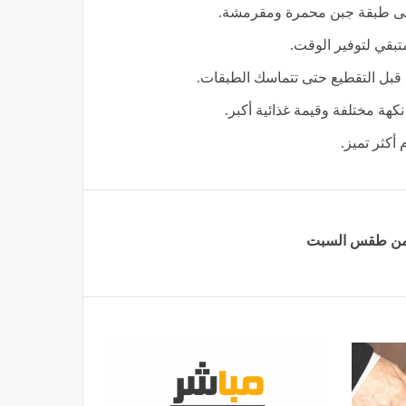
على طبقة جبن محمرة ومقرمشة.
تبقي لتوفير الوقت.
كهة مختلفة وقيمة غذائية أكبر.
 أكثر تميز.
ر من طقس السبت