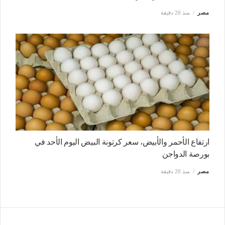
مصر
منذ 20 دقيقة
ارتفاع الأحمر والأبيض، سعر كرتونة البيض اليوم الأحد في
بورصة الدواجن
مصر
منذ 20 دقيقة