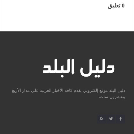
0 تعليق
دليل البلد موقع إلكتروني يقدم كافة الأخبار العربية علي مدار الأربع
وعشرون ساعة