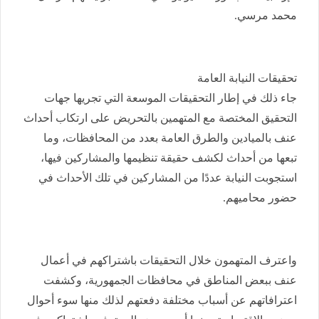
محمد مرسي.
تحقيقات النيابة العامة
جاء ذلك في إطار التحقيقات الموسعة التي تجريها جهات
التحقيق المختصة مع المتهمين بالتحريض على ارتكاب أحداث
عنف بالميادين والطرق العامة بعدد من المحافظات، وما
تبعها من أحداث لكشف حقيقة تنظيمها والمشاركين فيها،
استجوبت النيابة عددًا من المشاركين في تلك الأحداث في
حضور محاميهم.
واعترف المتهمون خلال التحقيقات باشتراكهم في أعمال
عنف ببعض المناطق في محافظات الجمهورية، وكشفت
اعترافاتهم عن أسباب مختلفة دفعتهم لذلك منها سوء أحوال