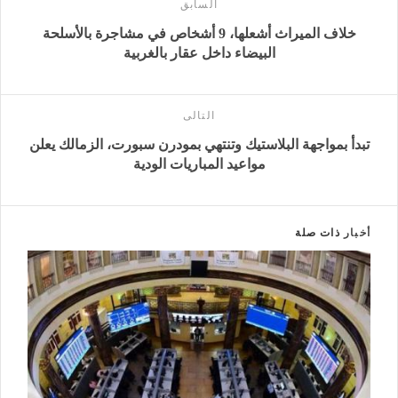
السابق
خلاف الميراث أشعلها، 9 أشخاص في مشاجرة بالأسلحة
البيضاء داخل عقار بالغربية
التالى
تبدأ بمواجهة البلاستيك وتنتهي بمودرن سبورت، الزمالك يعلن
مواعيد المباريات الودية
أخبار
ذات صلة