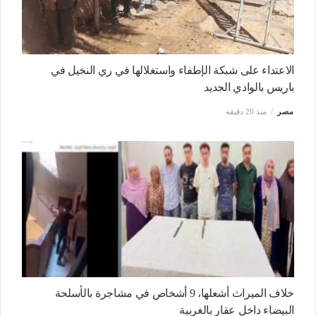
الاعتداء على شبكة الإطفاء واستغلالها في ري النخيل في
باريس بالوادي الجديد
مصر
منذ 20 دقيقة
خلاف الميراث أشعلها، 9 أشخاص في مشاجرة بالأسلحة
البيضاء داخل عقار بالغربية