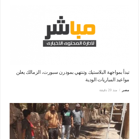
تبدأ بمواجهة البلاستيك وتنتهي بمودرن سبورت، الزمالك يعلن
مواعيد المباريات الودية
مصر
منذ 20 دقيقة