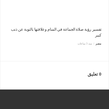
تفسير رؤية صلاة الجماعة في المنام وعلاقتها بالتوبة عن ذنب
كبير
مصر
منذ 3 ساعات
0 تعليق