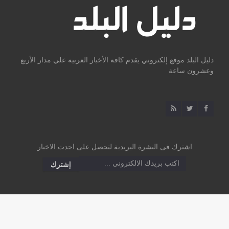
دليل البلد موقع إلكتروني يقدم كافة الأخبار العربية علي مدار الأربع
وعشرون ساعة
اشترك فى النشرة البريدية لتحصل على احدث الاخبار