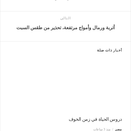
التالى
أتربة ورمال وأمواج مرتفعة، تحذير من طقس السبت
أخبار
ذات صلة
دروس الحياة في زمن الخوف
مصر
منذ 3 ساعات