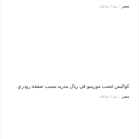
مصر
منذ 3 ساعات
كواليس غضب مورينيو في ريال مدريد بسبب صفقة رودري
مصر
منذ 3 ساعات