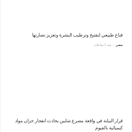
قناع طبيعي لتفتيح وترطيب البشرة وتعزيز نضارتها
مصر
منذ 3 ساعات
قرار النيابة في واقعة مصرع شابين بحادث انفجار خزان مواد
كيميائية بالفيوم