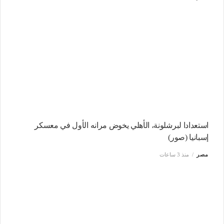
استعدادا لبرشلونة، الأهلي يخوض مرانه الأول في معسكر
إسبانيا (صور)
مصر
منذ 3 ساعات