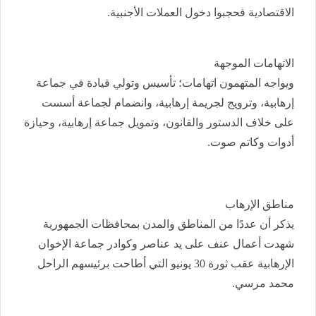
الاقتصادية فحجبوا دخول العملات الأجنبية.
الاتهامات الموجهة
ويواجه المتهمون اتهامات؛ تأسيس وتولي قيادة في جماعة
إرهابية، وترويج لجريمة إرهابية، وانضمام لجماعة أسست
على خلاف الدستور والقانون، وتمويل جماعة إرهابية، وحيازة
أدوات وكاتم صوت.
مناطق الإرهاب
يذكر أن عددًا من المناطق والمدن بمحافظات الجمهورية
شهدت أعمال عنف على يد عناصر وكوادر جماعة الإخوان
الإرهابية عقب ثورة 30 يونيو التي أطاحت برئيسهم الراحل
محمد مرسي.