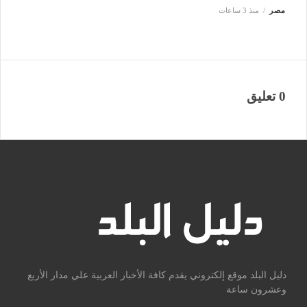
مصر
منذ 3 ساعات
0 تعليق
دليل البلد موقع إلكتروني يقدم كافة الأخبار العربية علي مدار الأربع
وعشرون ساعة