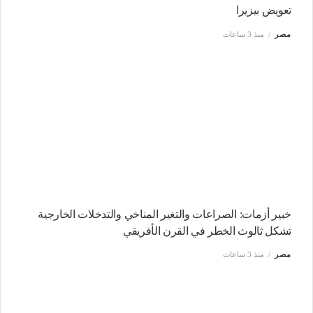
تعويض بيزيرا
مصر
منذ 3 ساعات
خبير أزمات: الصراعات والتغير المناخي والتدخلات الخارجية
تشكل ثالوث الخطر في القرن الأفريقي
مصر
منذ 3 ساعات