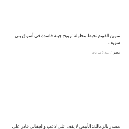
تموين الفيوم تحبط محاولة ترويج جبنة فاسدة في أسواق بني
سويف
مصر
منذ 3 ساعات
مصدر بالزمالك: الأبيض لا يقف على لاعب والجفالي قادر على