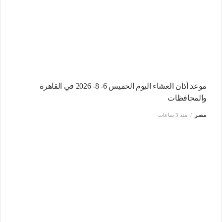
موعد أذان العشاء اليوم الخميس 6- 8- 2026 في القاهرة
والمحافظات
مصر
منذ 3 ساعات