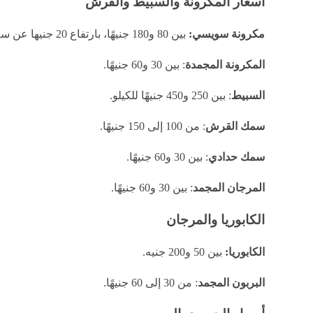
أسعار المكرونة والسبيط والقرش
مكرونة سويسي:
بين 80 و180 جنيهًا، بارتفاع 20 جنيها عن سعره السابق.
المكرونة المجمدة
: بين 30 و60 جنيهًا.
السبيط
: بين 250 و450 جنيهًا للكيلو.
سمك القرش
: من 100 إلى 150 جنيهًا.
سمك حدادي
: بين 30 و60 جنيهًا.
المرجان المجمد
: بين 30 و60 جنيهًا.
الكابوريا والمرجان
الكابوريا:
بين 50 و200 جنيه.
البربون المجمد
: من 30 إلى 60 جنيهًا.