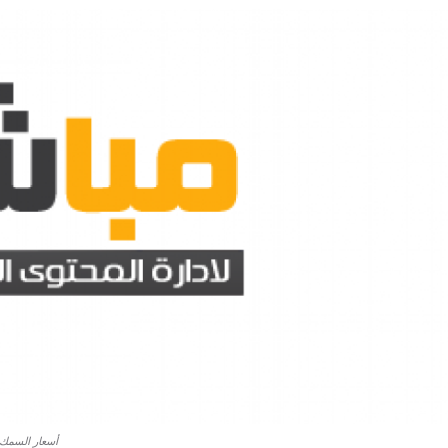
أسعار السمك اليوم الأربعاء 1 يوليو 2026، 