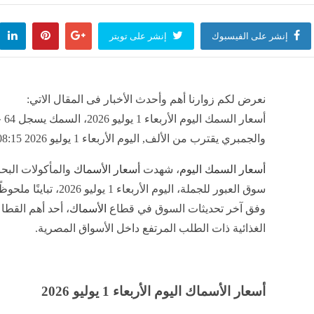
إنشر على الفيسبوك
إنشر على تويتر
نعرض لكم زوارنا أهم وأحدث الأخبار فى المقال الاتي:
أسعار السم
والجمبري يقترب من الألف, اليوم الأربعاء 1 يوليو 2026 08:15 صباحاً
أسعار السمك اليوم
، شهدت
أسعار الأسماك
والمأكولات البح
سوق العبور للجملة، اليوم الأربعاء 1 يوليو 26
وفق آخر تحديثات السوق في قطاع
الأسماك
، أحد أهم القط
الغذائية ذات الطلب المرتفع داخل الأسواق المصرية.
أسعار الأسماك اليوم الأربعاء 1 يوليو 2026