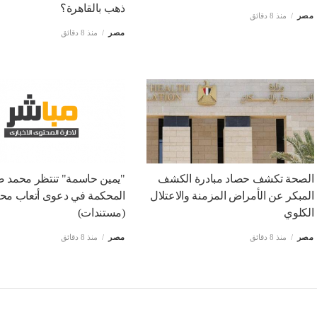
ذهب بالقاهرة؟
مصر
منذ 8 دقائق
مصر
منذ 8 دقائق
الصحة تكشف حصاد مبادرة الكشف
"يمين حاسمة" تنتظر محمد ص
المبكر عن الأمراض المزمنة والاعتلال
المحكمة في دعوى أتعاب محا
الكلوي
(مستندات)
مصر
منذ 8 دقائق
مصر
منذ 8 دقائق