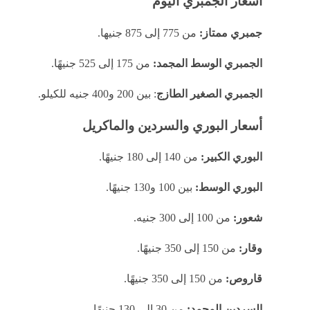
أسعار الجمبري اليوم
جمبري ممتاز:
من 775 إلى 875 جنيها.
الجمبري الوسط المجمد:
من 175 إلى 525 جنيهًا.
الجمبري الصغير الطازج
: بين 200 و400 جنيه للكيلو.
أسعار البوري والسردين والماكريل
البوري الكبير:
من 140 إلى 180 جنيهًا.
البوري الوسط:
بين 100 و130 جنيهًا.
شعور:
من 100 إلى 300 جنيه.
وقار:
من 150 إلى 350 جنيهًا.
قاروص:
من 150 إلى 350 جنيهًا.
السردين المجمد:
من 30 إلى 130 جنيهًا.