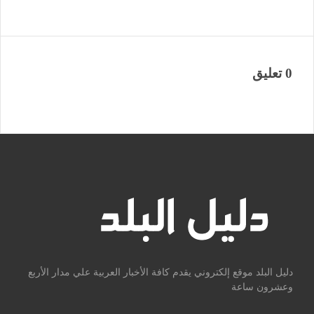
0 تعليق
دليل البلد موقع إلكتروني يقدم كافة الأخبار العربية علي مدار الأربع
وعشرون ساعة