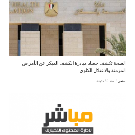
الصحة تكشف حصاد مبادرة الكشف المبكر عن الأمراض
المزمنة والاعتلال الكلوي
مصر
منذ 50 دقيقة