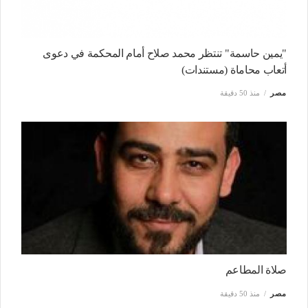
"يمين حاسمة" تنتظر محمد صلاح أمام المحكمة في دعوى
أتعاب محاماة (مستندات)
مصر
منذ 50 دقيقة
صلاة المطاعم
مصر
منذ 50 دقيقة