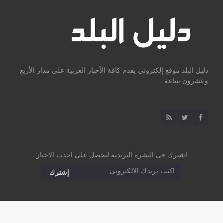
دليل البلد موقع إلكتروني يقدم كافة الأخبار العربية علي مدار الأربع
وعشرون ساعة
اشترك فى النشرة البريدية لتحصل على احدث الاخبار