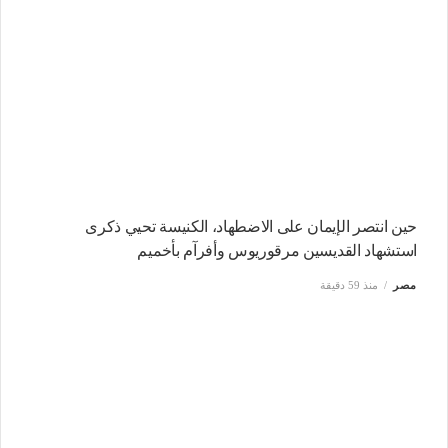
حين انتصر الإيمان على الاضطهاد، الكنيسة تحيي ذكرى
استشهاد القديسين مرقوريوس وأفرآم بأخميم
مصر
منذ 59 دقيقة