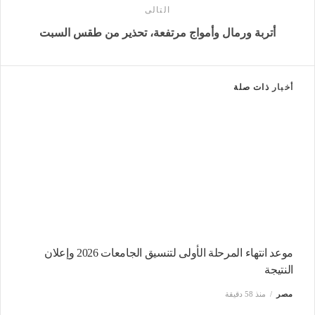
التالى
أتربة ورمال وأمواج مرتفعة، تحذير من طقس السبت
أخبار
ذات صلة
موعد انتهاء المرحلة الأولى لتنسيق الجامعات 2026 وإعلان
النتيجة
مصر
منذ 58 دقيقة