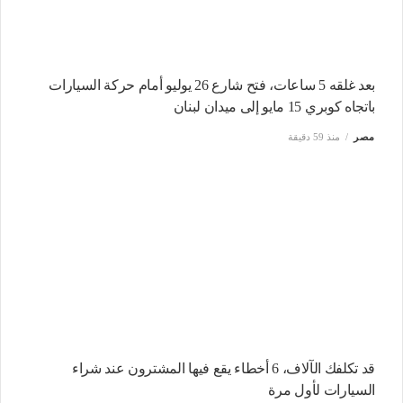
بعد غلقه 5 ساعات، فتح شارع 26 يوليو أمام حركة السيارات
باتجاه كوبري 15 مايو إلى ميدان لبنان
مصر
منذ 59 دقيقة
قد تكلفك الآلاف، 6 أخطاء يقع فيها المشترون عند شراء
السيارات لأول مرة