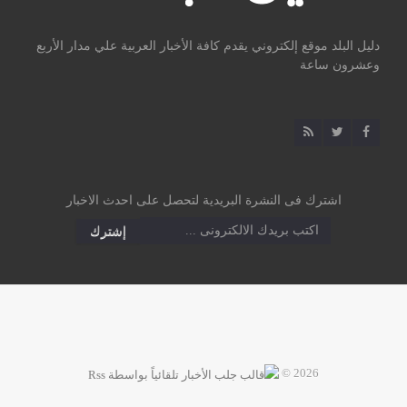
دليل البلد موقع إلكتروني يقدم كافة الأخبار العربية علي مدار الأربع
وعشرون ساعة
اشترك فى النشرة البريدية لتحصل على احدث الاخبار
2026 ©