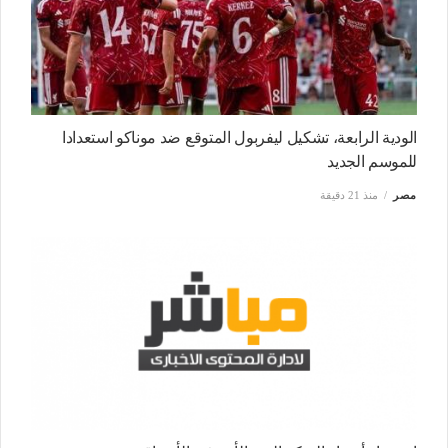
الودية الرابعة، تشكيل ليفربول المتوقع ضد موناكو استعدادا
للموسم الجديد
مصر
منذ 21 دقيقة