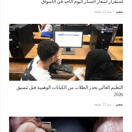
استقرار أسعار السكر اليوم الأحد في الأسواق
مصر
منذ 21 دقيقة
التعليم العالي تحذر الطلاب من الكيانات الوهمية قبل تنسيق
2026
مصر
منذ 21 دقيقة