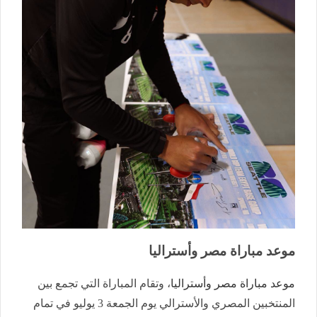
موعد مباراة مصر وأستراليا
موعد مباراة مصر وأستراليا
، وتقام المباراة التي تجمع بين
المنتخبين المصري والأسترالي يوم الجمعة 3 يوليو في تمام