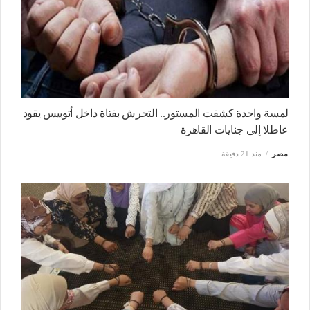
لمسة واحدة كشفت المستور.. التحرش بفتاة داخل أتوبيس يقود
عاطلا إلى جنايات القاهرة
مصر
منذ 21 دقيقة