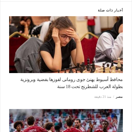
أخبار
ذات صلة
محافظ أسيوط يهنئ جوى رومانى لفوزها بفضية وبرونزية
بطولة العرب للشطرنج تحت 18 سنة
مصر
منذ 21 دقيقة