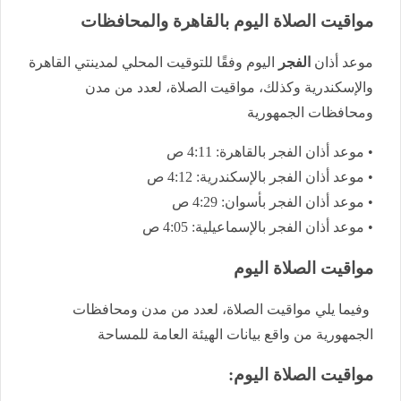
مواقيت الصلاة اليوم بالقاهرة والمحافظات
موعد أذان
الفجر
اليوم وفقًا للتوقيت المحلي لمدينتي القاهرة
والإسكندرية وكذلك، مواقيت الصلاة، لعدد من مدن
ومحافظات الجمهورية
• موعد أذان الفجر بالقاهرة: 4:11 ص
• موعد أذان الفجر بالإسكندرية: 4:12 ص
• موعد أذان الفجر بأسوان: 4:29 ص
• موعد أذان الفجر بالإسماعيلية: 4:05 ص
مواقيت الصلاة اليوم
وفيما يلي مواقيت الصلاة، لعدد من مدن ومحافظات
الجمهورية من واقع بيانات الهيئة العامة للمساحة
مواقيت الصلاة اليوم: