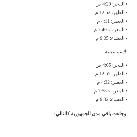
• الفجر: 4:29 ص
• الظهر: 12:52 م
• العصر: 4:11 م
• المغرب: 7:40 م
• العشاء: 9:05 م
الإسماعيلية
• الفجر: 4:05 ص
• الظهر: 12:55 م
• العصر: 4:32 م
• المغرب: 7:58 م
• العشاء: 9:32 م
وجاءت باقي مدن الجمهورية كالتالي: