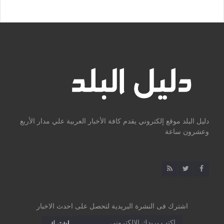
دليل البلد موقع إلكتروني يقدم كافة الأخبار العربية علي مدار الأربع
وعشرون ساعة
اشترك فى النشرة البريدية لتحصل على احدث الاخبار