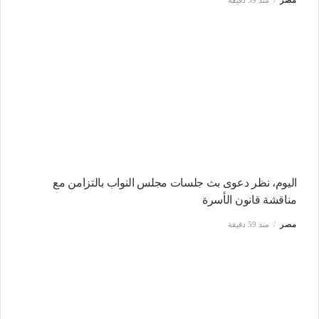
اليوم، نظر دعوى بث جلسات مجلس النواب بالتزامن مع
مناقشة قانون الأسرة
مصر
منذ 59 دقيقة