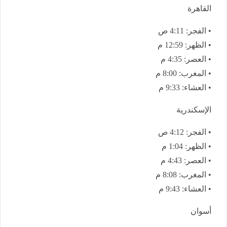
القاهرة
• الفجر: 4:11 ص
• الظهر: 12:59 م
• العصر: 4:35 م
• المغرب: 8:00 م
• العشاء: 9:33 م
الإسكندرية
• الفجر: 4:12 ص
• الظهر: 1:04 م
• العصر: 4:43 م
• المغرب: 8:08 م
• العشاء: 9:43 م
أسوان