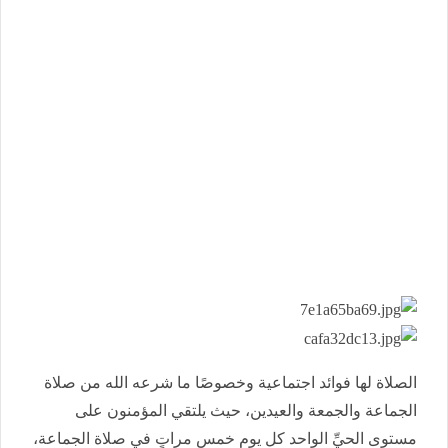
الصلاة لها فوائد اجتماعية وخصوصًا ما شرعه الله من صلاة
الجماعة والجمعة والعيدين، حيث يلتقي المؤمنون على
مستوى الحيِّ الواحد كل يومٍ خمس مراتٍ في صلاة الجماعة،