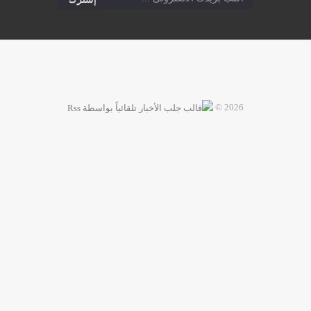
2026 ©