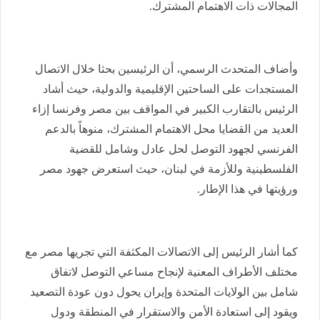
المجالات ذات الاهتمام المشترك.
وأضاف المتحدث الرسمي، أن الرئيسين بحثا خلال الاتصال
المستجدات على الساحتين الإقليمية والدولية، حيث أشاد
الرئيس بالتقارب الكبير في المواقف بين مصر وفرنسا إزاء
العديد من القضايا محل الاهتمام المشترك، منوهاً بالدعم
الفرنسي لجهود التوصل لحل عادل وشامل للقضية
الفلسطينية وللأزمة في لبنان، حيث استعرض جهود مصر
ورؤيتها في هذا الإطار.
كما أشار الرئيس إلى الاتصالات المكثفة التي تجريها مصر مع
مختلف الأطراف المعنية لإنجاح مساعي التوصل لاتفاق
شامل بين الولايات المتحدة وإيران يحول دون عودة التصعيد
ويقود إلى استعادة الأمن والاستقرار في المنطقة ودول