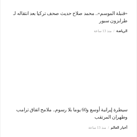
«قنبلة الموسم».. محمد صلاح حديث صحف تركيا بعد انتقاله لـ
طرابزون سبور
الرياضة
منذ 13 ساعة
سيطرة إيرانية أوسع و60 يوما بلا رسوم.. ملامح اتفاق ترامب
وطهران المرتقب
أخبار العالم
منذ 13 ساعة