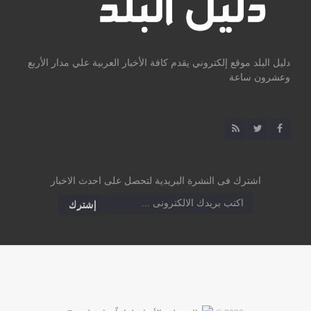
دليل البلد موقع إلكتروني يقدم كافة الأخبار العربية علي مدار الأربع
وعشرون ساعة
اشترك فى النشرة البريدية لتحصل على احدث الاخبار