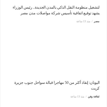
لتشغيل منظومة النقل الذكي بالمدن الجديدة.. رئيس الوزراء
يشهد توقيع اتفاقية تأسيس شركة مواصلات مدن مصر
مصر
منذ 13 ساعة
اليونان: إنقاذ أكثر من 50 مهاجرا قبالة سواحل جنوب جزيرة
كريت
ثقافة وفن
منذ 13 ساعة