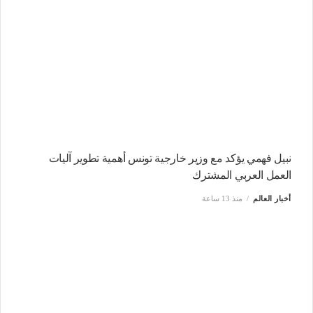
نبيل فهمي يؤكد مع وزير خارجية تونس أهمية تطوير آليات
العمل العربي المشترك
أخبار العالم
منذ 13 ساعة