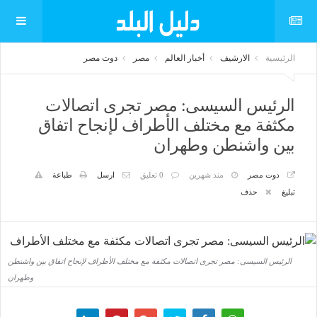
الرئيسية
الارشيف
أخبار العالم
مصر
دوت مصر
الرئيس السيسى: مصر تجرى اتصالات
مكثفة مع مختلف الأطراف لإنجاح اتفاق
بين واشنطن وطهران
دوت مصر
منذ شهرين
0 تعليق
ارسل
طباعة
تبليغ
حذف
الرئيس السيسى: مصر تجرى اتصالات مكثفة مع مختلف الأطراف لإنجاح اتفاق بين واشنطن
وطهران