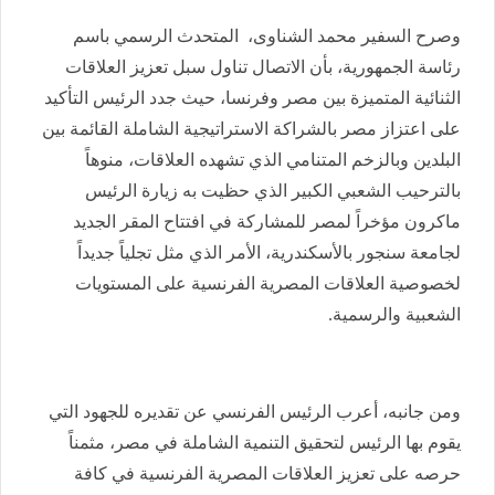
وصرح السفير محمد الشناوى، المتحدث الرسمي باسم
رئاسة الجمهورية، بأن الاتصال تناول سبل تعزيز العلاقات
الثنائية المتميزة بين مصر وفرنسا، حيث جدد الرئيس التأكيد
على اعتزاز مصر بالشراكة الاستراتيجية الشاملة القائمة بين
البلدين وبالزخم المتنامي الذي تشهده العلاقات، منوهاً
بالترحيب الشعبي الكبير الذي حظيت به زيارة الرئيس
ماكرون مؤخراً لمصر للمشاركة في افتتاح المقر الجديد
لجامعة سنجور بالأسكندرية، الأمر الذي مثل تجلياً جديداً
لخصوصية العلاقات المصرية الفرنسية على المستويات
الشعبية والرسمية.
ومن جانبه، أعرب الرئيس الفرنسي عن تقديره للجهود التي
يقوم بها الرئيس لتحقيق التنمية الشاملة في مصر، مثمناً
حرصه على تعزيز العلاقات المصرية الفرنسية في كافة