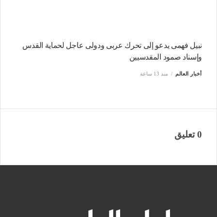
نبيل فهمى يدعو إلى تحرك عربى ودولى عاجل لحماية القدس
وإسناد صمود المقدسيين
أخبار العالم
منذ 13 ساعة
0 تعليق