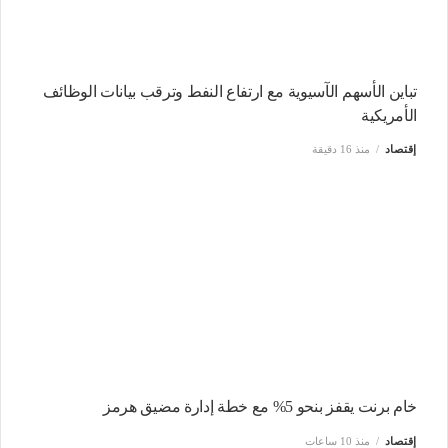
تباين الأسهم الآسيوية مع ارتفاع النفط وترقب بيانات الوظائف
الأمريكية
إقتصاد
منذ 16 دقيقة
خام برنت يقفز بنحو 5% مع خطة إدارة مضيق هرمز
إقتصاد
منذ 10 ساعات