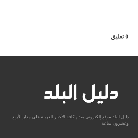
0 تعليق
دليل البلد موقع إلكتروني يقدم كافة الأخبار العربية علي مدار الأربع
وعشرون ساعة