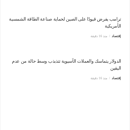
ترامب يفرض قيودًا على الصين لحماية صناعة الطاقة الشمسية
الأمريكية
إقتصاد
منذ 16 دقيقة
الدولار يتماسك والعملات الآسيوية تتذبذب وسط حالة من عدم
اليقين
إقتصاد
منذ 16 دقيقة