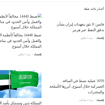
أخبار
ذات صلة
فانس: لا نثق بتعهدات إيران بشأن
تدفق النفط عبر هرمز
ضبط 14440 مخالفاً لأنظمة
إقتصاد
منذ 3 دقائق
والعمل وأمن الحدود في منا
المملكة خلال أسبوع
إقتصاد
منذ 3 دقائق
1059 عملية ضبط في المنافذ
الجمركية خلال أسبوع.. أبرزها الأسلحة
والمخدرات
إقتصاد
منذ 3 ساعات
المملكة تدين وتستنكر بأشد ال