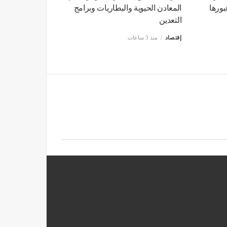
بورها
المعادن الحيوية والبطاريات وبرامج
التعدين
إقتصاد
منذ 3 ساعات