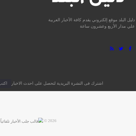
دليل البلد موقع إلكتروني يقدم كافة الأخبار العربية
علي مدار الأربع وعشرون ساعة
اشترك فى النشرة البريدية لتحصل على احدث الاخبار
2026 ©