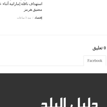
استهداف ناقلة إماراتية أثناء ع
مضيق هرمز
إقتصاد
منذ 3 ساعات
0 تعليق
Facebook