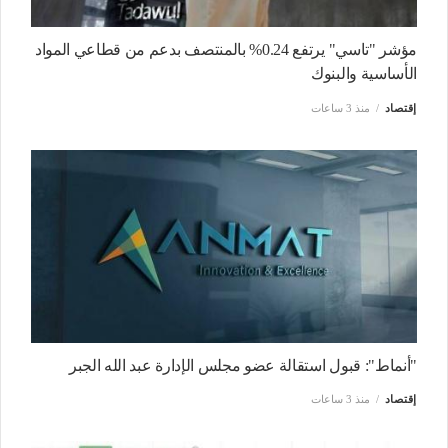
مؤشر "تاسي" يرتفع 0.24% بالمنتصف بدعم من قطاعي المواد
الأساسية والبنوك
إقتصاد
منذ 3 ساعات
"أنماط": قبول استقالة عضو مجلس الإدارة عبد الله الجبر
إقتصاد
منذ 3 ساعات