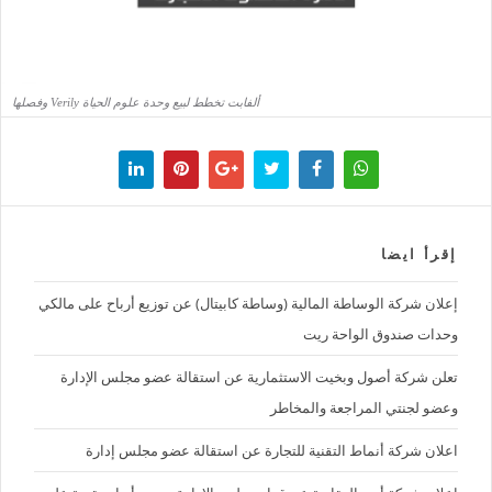
ألفابت تخطط لبيع وحدة علوم الحياة Verily وفصلها
إقرأ ايضا
إعلان شركة الوساطة المالية (وساطة كابيتال) عن توزيع أرباح على مالكي
وحدات صندوق الواحة ريت
تعلن شركة أصول وبخيت الاستثمارية عن استقالة عضو مجلس الإدارة
وعضو لجنتي المراجعة والمخاطر
اعلان شركة أنماط التقنية للتجارة عن استقالة عضو مجلس إدارة