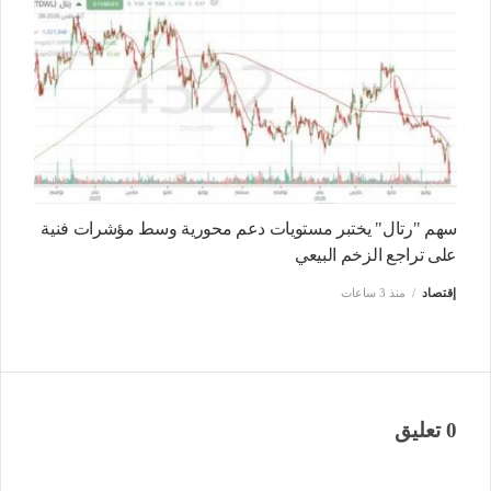
سهم "رتال" يختبر مستويات دعم محورية وسط مؤشرات فنية
على تراجع الزخم البيعي
إقتصاد
منذ 3 ساعات
0 تعليق