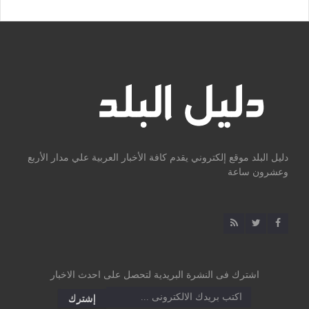
دليل البلد موقع إلكتروني يقدم كافة الأخبار العربية علي مدار الأربع
وعشرون ساعة
اشترك فى النشرة البريدية لتحصل على احدث الاخبار