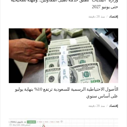
حتى يونيو 2027
إقتصاد
منذ 28 دقيقة
الأصول الاحتياطية الرسمية للسعودية ترتفع 10% بنهاية يوليو
على أساس سنوي
إقتصاد
منذ 28 دقيقة