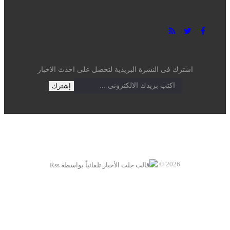
اشترك فى النشرة البريدية لتحصل على احدث الاخبار
2026 ©