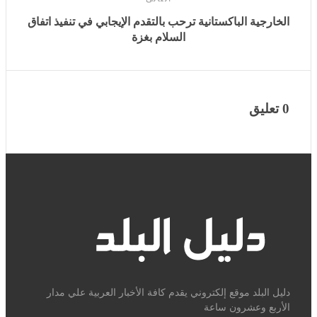
السلام بغزة
0 تعليق
دليل البلد موقع إلكتروني يقدم كافة الأخبار العربية علي مدار الأربع
وعشرون ساعة