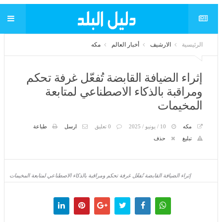
الرئيسية
الارشيف
أخبار العالم
مكه
إثراء الضيافة القابضة تُفعّل غرفة تحكم
ومراقبة بالذكاء الاصطناعي لمتابعة
المخيمات
مكه
10 / يونيو / 2025
0 تعليق
ارسل
طباعة
تبليغ
حذف
إثراء الضيافة القابضة تُفعّل غرفة تحكم ومراقبة بالذكاء الاصطناعي لمتابعة المخيمات