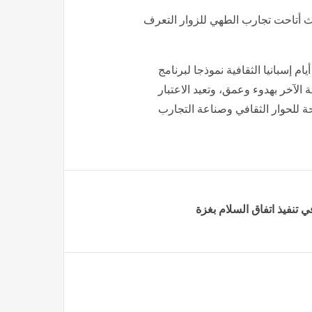
ث أتاحت تجارب الطهي للزوار التعرف
م إسبانيا الثقافية نموذجا لبرنامج
 الآخر بهدوء وعمق، وتعيد الاعتبار
ة للحوار الثقافي وصناعة التجارب
ي تنفيذ اتفاق السلام بغزة