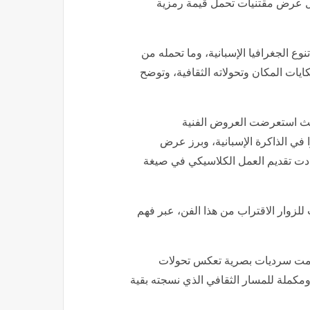
لال عرض مقتنيات تحمل قيمة رمزية
وع الجغرافيا الإسبانية، وما تحمله من
ايات المكان وتحولاته الثقافية، وتوضح
 حيث استعرضت العروض الفنية
 في الذاكرة الإسبانية، وبرز عرض
عادت تقديم العمل الكلاسيكي في صيغة
 للزوار الاقتراب من هذا الفن، عبر فهم
قدمت سرديات بصرية تعكس تحولات
، ومكملة للمسار الثقافي الذي نسجته بقية