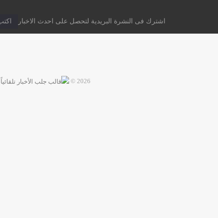
اشترك فى النشرة البريدية لتحصل على احدث الاخبار
2026 ©