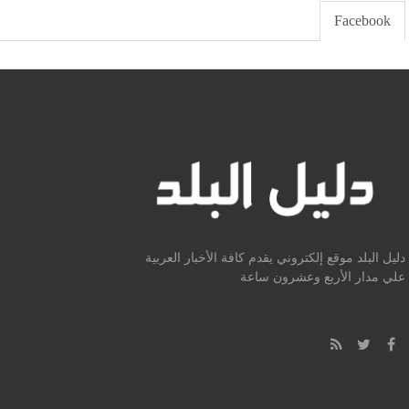
Facebook
دليل البلد موقع إلكتروني يقدم كافة الأخبار العربية
علي مدار الأربع وعشرون ساعة