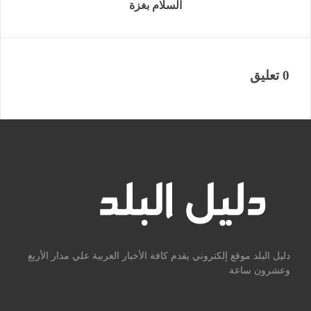
السلام بغزة
0 تعليق
دليل البلد موقع إلكتروني يقدم كافة الأخبار العربية علي مدار الأربع
وعشرون ساعة