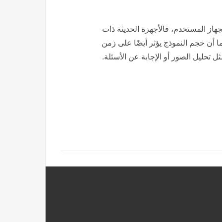
جهاز المستخدم، فالأجهزة الحديثة ذات
ا أن حجم النموذج يؤثر أيضًا على زمن
ثل تحليل الصور أو الإجابة عن الأسئلة.