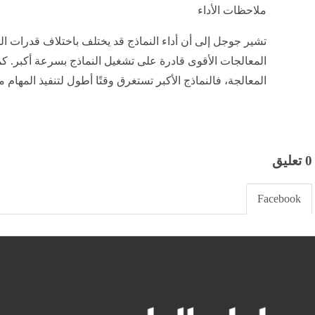
ملاحظات الأداء
تشير جوجل إلى أن أداء النماذج قد يختلف باختلاف قدرات ال
المعالجات الأقوى قادرة على تشغيل النماذج بسرعة أكبر. كم
المعالجة، فالنماذج الأكبر تستغرق وقتًا أطول لتنفيذ المهام م
0 تعليق
Facebook