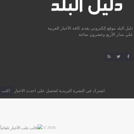
دليل البلد موقع إلكتروني يقدم كافة الأخبار العربية
علي مدار الأربع وعشرون ساعة
اشترك فى النشرة البريدية لتحصل على احدث الاخبار
2026 ©