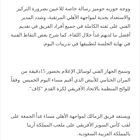
ووجه جوزيه جوميز رسالة خاصة للاعبين بضرورة التركيز
والاستعداد بجدية لمواجهة الأهلي المرتقبة، وشدد المدير
الفني على ثقته الكاملة في جميع أفراد الفريق في تقديم
أفضل ما لديهم غداً خلال اللقاء، كما شرح بعض النقاط الفنية
في نهاية الجلسة لتطبيقها في تدريبات اليوم.
وسمح الجهاز الفني لوسائل الإعلام بحضور 15دقيقة من
المران الختامي للأبيض الذي أقيم مساء اليوم الخميس وفقاً
للوائح المنظمة بالاتحاد الأفريقي لكرة القدم "كاف".
ويستعد فريق الزمالك لمواجهة الأهلي مساء غداً الجمعة على
لقب كأس السوبر الأفريقي على ملعب المملكة آرينا
بالمملكة العربية السعودية.