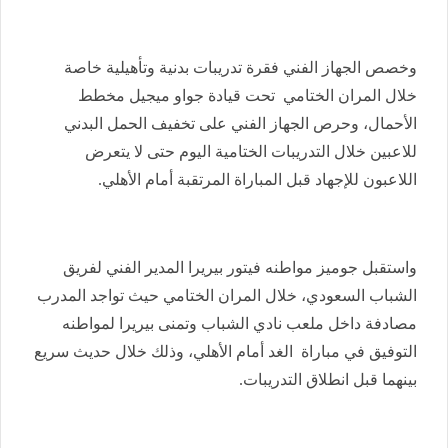
وخصص الجهاز الفني فقرة تدريبات بدنية وتأهيلية خاصة
خلال المران الختامي تحت قيادة جواو ميجيل مخطط
الأحمال، وحرص الجهاز الفني على تخفيف الحمل البدني
للاعبين خلال التدريبات الختامية اليوم حتى لا يتعرض
اللاعبون للإجهاد قبل المباراة المرتقبة أمام الأهلي.
واستقبل جوميز مواطنه فيتور بيريرا المدير الفني لفريق
الشباب السعودي، خلال المران الختامي حيث تواجد المدرب
مصادفة داخل ملعب نادي الشباب وتمنى بيريرا لمواطنه
التوفيق في مباراة الغد أمام الأهلي، وذلك خلال حديث سريع
بينهما قبل انطلاق التدريبات.