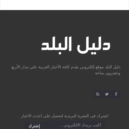
دليل البلد موقع إلكتروني يقدم كافة الأخبار العربية علي مدار الأربع
وعشرون ساعة
اشترك فى النشرة البريدية لتحصل على احدث الاخبار