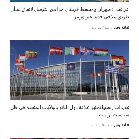
عراقجى: طهران ومسقط قريبتان جدا من التوصل لاتفاق بشأن
طريق ملاحي جديد عبر هرمز
ثقافة وفن
منذ 7 ساعات
تهديدات روسيا تختبر علاقة دول الناتو بالولايات المتحدة فى ظل
سياسات ترامب
ثقافة وفن
منذ 8 ساعات