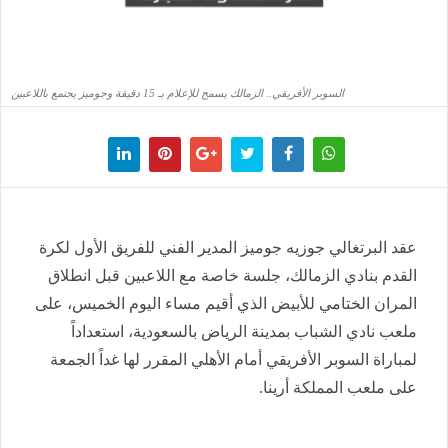
السوبر الأفريقي.. الزمالك يسمح للإعلام بـ 15 دقيقة وجوميز يجتمع باللاعبين
عقد البرتغالي جوزيه جوميز المدير الفني للفريق الأول لكرة
القدم بنادي الزمالك، جلسة خاصة مع اللاعبين قبل انطلاق
المران الختامي للأبيض الذي أقيم مساء اليوم الخميس، على
ملعب نادي الشباب بمدينة الرياض بالسعودية، استعداداً
لمباراة السوبر الأفريقي أمام الأهلي المقرر لها غداً الجمعة
على ملعب المملكة أرينا.