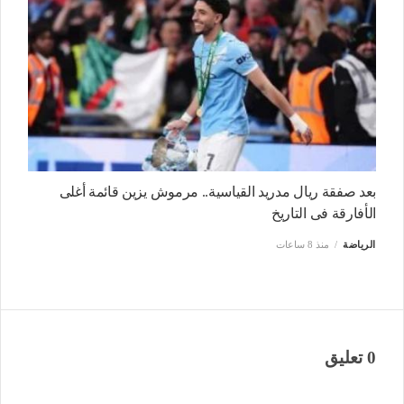
بعد صفقة ريال مدريد القياسية.. مرموش يزين قائمة أغلى
الأفارقة فى التاريخ
الرياضة
منذ 8 ساعات
0 تعليق