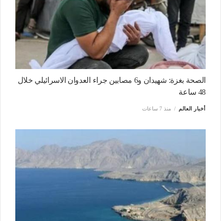
الصحة بغزة: شهيدان و6 مصابين جراء العدوان الاسرائيلي خلال
48 ساعة
أخبار العالم
منذ 7 ساعات