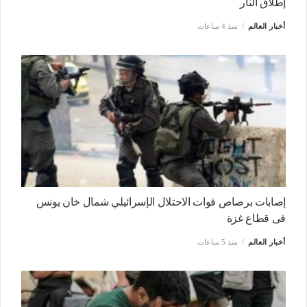
إطلاق النار
أخبار العالم
منذ 4 ساعات
إصابات برصاص قوات الاحتلال الإسرائيلي شمال خان يونس
فى قطاع غزة
أخبار العالم
منذ 5 ساعات