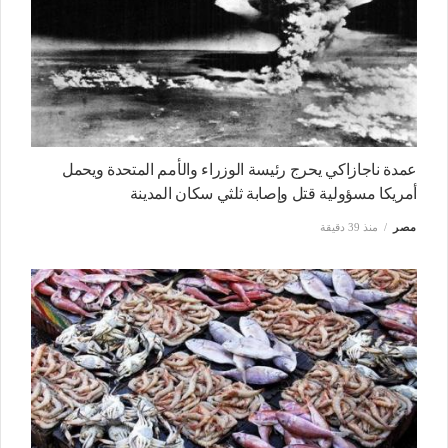
عمدة ناجازاكي يحرج رئيسة الوزراء والأمم المتحدة ويحمل
أمريكا مسؤولية قتل وإصابة ثلثي سكان المدينة
مصر
منذ 39 دقيقة