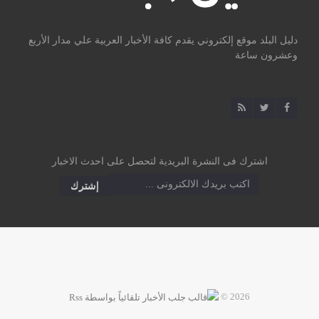
دليل البلد موقع إلكتروني يقدم كافة الأخبار العربية علي مدار الأربع
وعشرون ساعة
اشترك فى النشرة البريدية لتحصل على احدث الاخبار
2026 ©