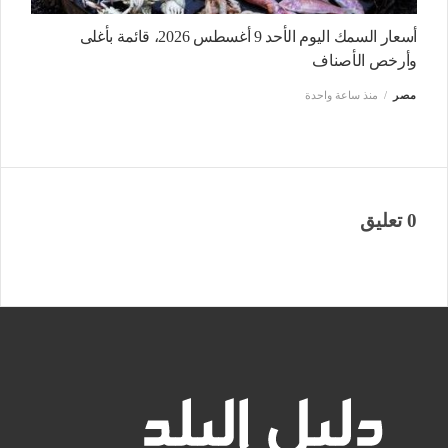
أسعار السمك اليوم الأحد 9 أغسطس 2026، قائمة بأغلى
وأرخص الأصناف
مصر
منذ ساعة واحدة
0 تعليق