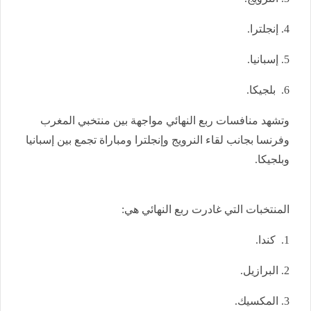
4. إنجلترا.
5. إسبانيا.
6. بلجيكا.
وتشهد منافسات ربع النهائي مواجهة بين منتخبي المغرب
وفرنسا بجانب لقاء النرويج وإنجلترا ومباراة تجمع بين إسبانيا
وبلجيكا.
المنتخبات التي غادرت ربع النهائي هي:
1. كندا.
2. البرازيل.
3. المكسيك.