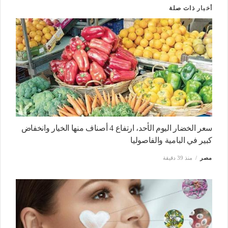
أخبار
ذات صلة
سعر الخضار اليوم الأحد، ارتفاع 4 أصناف منها الخيار وانخفاض
كبير في البامية والفاصوليا
مصر
منذ 39 دقيقة