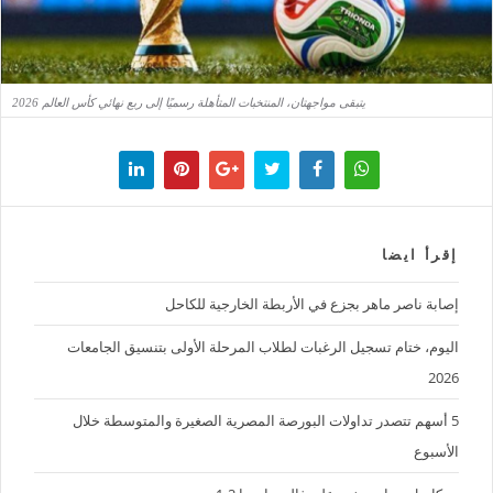
يتبقى مواجهتان، المنتخبات المتأهلة رسميًا إلى ربع نهائي كأس العالم 2026
إقرأ ايضا
إصابة ناصر ماهر بجزع في الأربطة الخارجية للكاحل
اليوم، ختام تسجيل الرغبات لطلاب المرحلة الأولى بتنسيق الجامعات
2026
5 أسهم تتصدر تداولات البورصة المصرية الصغيرة والمتوسطة خلال
الأسبوع