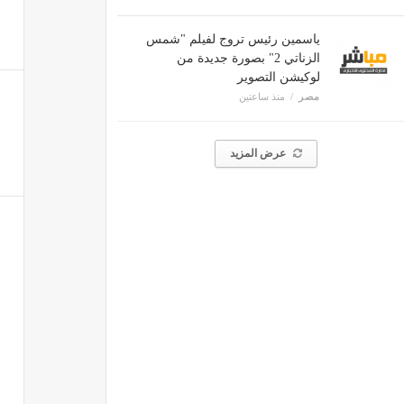
ياسمين رئيس تروج لفيلم "شمس
الزناتي 2" بصورة جديدة من
لوكيشن التصوير
مصر
منذ ساعتين
عرض المزيد