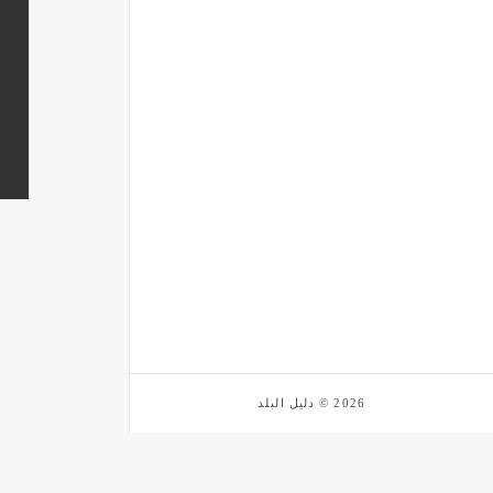
2026 © دليل البلد