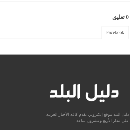
0 تعليق
Facebook
دليل البلد موقع إلكتروني يقدم كافة الأخبار العربية
علي مدار الأربع وعشرون ساعة