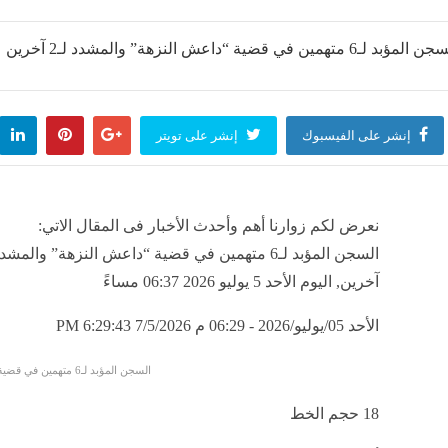
إنشر على الفيسبوك
إنشر على تويتر
نعرض لكم زوارنا أهم وأحدث الأخبار فى المقال الاتي:
آخرين, اليوم الأحد 5 يوليو 2026 06:37 مساءً
الأحد 05/يوليو/2026 - 06:29 م
7/5/2026 6:29:43 PM
السجن المؤبد لـ6 متهمين في قضية “داعش النزهة”
18
حجم الخط