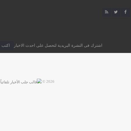
اشترك فى النشرة البريدية لتحصل على احدث الاخبار
2026 ©