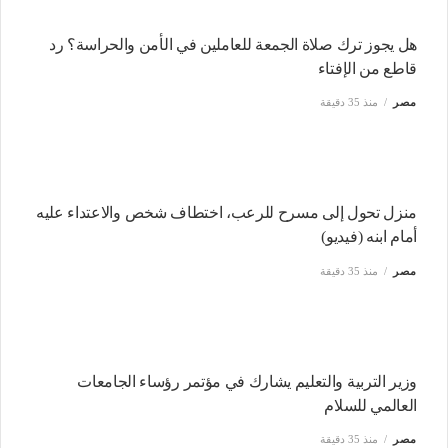
هل يجوز ترك صلاة الجمعة للعاملين في الأمن والحراسة؟ رد
قاطع من الإفتاء
مصر
منذ 35 دقيقة
منزل تحول إلى مسرح للرعب، اختطاف شخص والاعتداء عليه
أمام ابنه (فيديو)
مصر
منذ 35 دقيقة
وزير التربية والتعليم يشارك في مؤتمر رؤساء الجامعات
العالمي للسلام
مصر
منذ 35 دقيقة