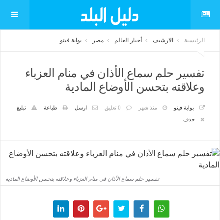
الرئيسية
الارشيف
أخبار العالم
مصر
بوابة فيتو
تفسير حلم سماع الأذان في منام العزباء
وعلاقته بتحسن الأوضاع المادية
بوابة فيتو
منذ شهر
0 تعليق
ارسل
طباعة
تبليغ
حذف
تفسير حلم سماع الأذان في منام العزباء وعلاقته بتحسن الأوضاع المادية