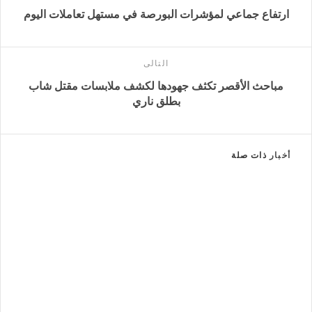
ارتفاع جماعي لمؤشرات البورصة في مستهل تعاملات اليوم
التالى
مباحث الأقصر تكثف جهودها لكشف ملابسات مقتل شاب
بطلق ناري
أخبار
ذات صلة