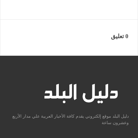
0 تعليق
دليل البلد موقع إلكتروني يقدم كافة الأخبار العربية علي مدار الأربع
وعشرون ساعة