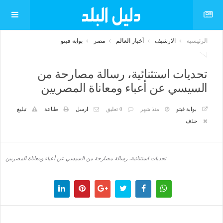
الرئيسية
الارشيف
أخبار العالم
مصر
بوابة فيتو
تحديات استثنائية، رسالة مصارحة من
السيسي عن أعباء ومعاناة المصريين
بوابة فيتو
منذ شهر
0 تعليق
ارسل
طباعة
تبليغ
حذف
تحديات استثنائية، رسالة مصارحة من السيسي عن أعباء ومعاناة المصريين