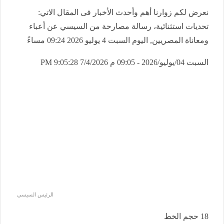
نعرض لكم زوارنا أهم وأحدث الأخبار فى المقال الاتي:
تحديات استثنائية، رسالة مصارحة من السيسي عن أعباء
ومعاناة المصريين, اليوم السبت 4 يوليو 2026 09:24 مساءً
السبت 04/يوليو/2026 - 09:05 م
7/4/2026 9:05:28 PM
الرئيس السيسي
18
حجم الخط