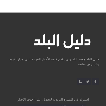
دليل البلد موقع إلكتروني يقدم كافة الأخبار العربية علي مدار الأربع
وعشرون ساعة
اشترك فى النشرة البريدية لتحصل على احدث الاخبار