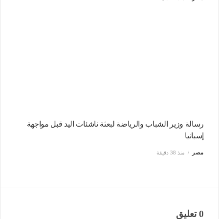
رسالة وزير الشباب والرياضة لبعثة ناشئات اليد قبل مواجهة
إسبانيا
مصر
منذ 38 دقيقة
0 تعليق