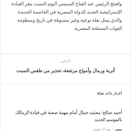
وافتتح الرئيس عبد الفتاح السيسي اليوم السبت مقر القيادة
الإستراتيجية الجديد للدولة المصرية في العاصمة الجديدة
والذي يمثل نقلة نوعية وغير مسبوقة في تاريخ ومنظومة
القوات المسلحة المصرية.
التالى
أتربة ورمال وأمواج مرتفعة، تحذير من طقس السبت
أخبار
ذات صلة
أحمد صالح: معتمد جمال أمام مهمة صعبة في قيادة الزمالك
بالموسم الجديد
مصر
منذ 37 دقيقة