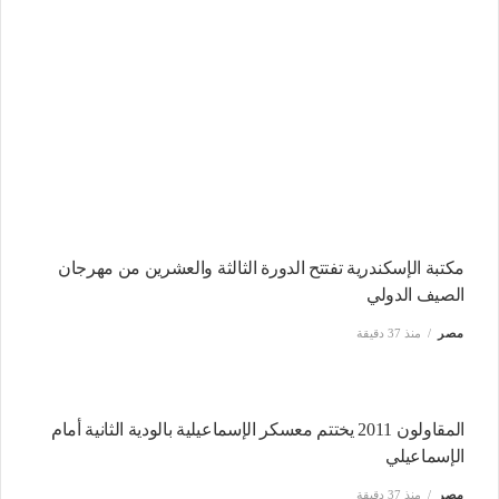
مكتبة الإسكندرية تفتتح الدورة الثالثة والعشرين من مهرجان
الصيف الدولي
مصر
منذ 37 دقيقة
‏المقاولون 2011 يختتم معسكر الإسماعيلية بالودية الثانية أمام
الإسماعيلي
مصر
منذ 37 دقيقة