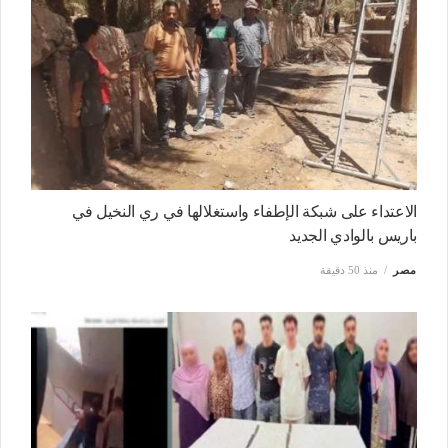
الاعتداء على شبكة الإطفاء واستغلالها في ري النخيل في
باريس بالوادي الجديد
مصر
منذ 50 دقيقة