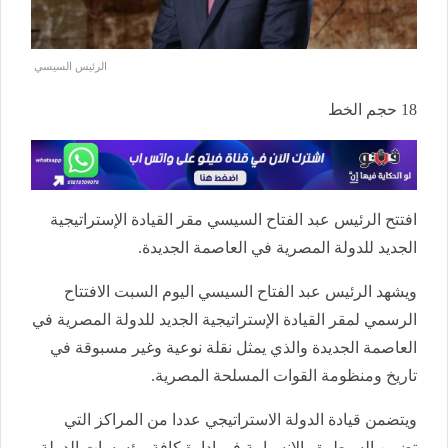
الرئيس السيسي
18
حجم الخط
افتتح الرئيس عبد الفتاح السيسي مقر القيادة الإستراتيجية
الجديد للدولة المصرية في العاصمة الجديدة.
ويشهد الرئيس عبد الفتاح السيسي اليوم السبت الافتتاح
الرسمي لمقر القيادة الإستراتيجية الجديد للدولة المصرية في
العاصمة الجديدة والذي يمثل نقلة نوعية وغير مسبوقة في
تاريخ ومنظومة القوات المسلحة المصرية.
ويتضمن قيادة الدولة الاستراتيجي عددا من المراكز التي
تضمن السيطرة والانسيابية في إدارة كافة مؤسسات الدولة