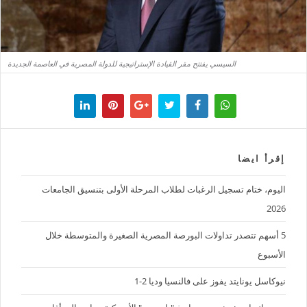
السيسي يفتتح مقر القيادة الإستراتيجية للدولة المصرية في العاصمة الجديدة
إقرأ ايضا
اليوم، ختام تسجيل الرغبات لطلاب المرحلة الأولى بتنسيق الجامعات
2026
5 أسهم تتصدر تداولات البورصة المصرية الصغيرة والمتوسطة خلال
الأسبوع
نيوكاسل يونايتد يفوز على فالنسيا وديا 2-1