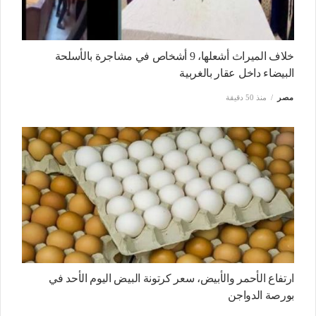
خلاف الميراث أشعلها، 9 أشخاص في مشاجرة بالأسلحة
البيضاء داخل عقار بالغربية
مصر
منذ 50 دقيقة
ارتفاع الأحمر والأبيض، سعر كرتونة البيض اليوم الأحد في
بورصة الدواجن