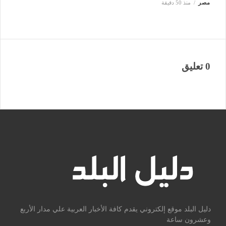
مصر
منذ 50 دقيقة
0 تعليق
دليل البلد موقع إلكتروني يقدم كافة الأخبار العربية علي مدار الأربع
وعشرون ساعة