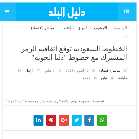
الرئيسية
الارشيف
أسواق
إقتصاد
مباشر (اقتصاد)
الخطوط السعودية توقع اتفاقية الرمز
المشترك مع خطوط "دلتا الجوية"
مباشر (اقتصاد)
2 / أكتوبر / 2024
0 تعليق
ارسل
طباعة
تبليغ
حذف
الخطوط السعودية توقع اتفاقية الرمز المشترك مع خطوط "دلتا الجوية"