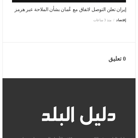
إقتصاد
منذ 3 ساعات
0 تعليق
دليل البلد موقع إلكتروني يقدم كافة الأخبار العربية علي مدار الأربع
وعشرون ساعة