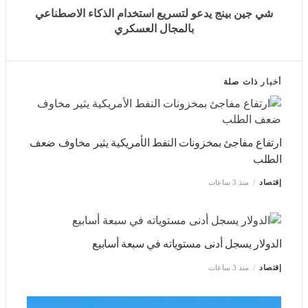
بالمجال العسكري
أخبار
ذات صلة
ارتفاع مفاجئ بمخزونات النفط الأمريكية يثير مخاوف ضعف
الطلب
إقتصاد
منذ 3 ساعات
الدولار يسجل أدنى مستوياته في سبعة أسابيع
إقتصاد
منذ 3 ساعات