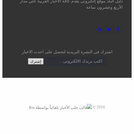
اشترك فى النشرة البريدية لتحصل على احدث الاخبار
2026 ©