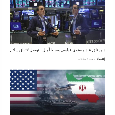
داو يغلق عند مستوى قياسي وسط آمال التوصل لاتفاق سلام
إقتصاد
منذ 3 ساعات
إيران تعلن التوصل لاتفاق مع عُمان بشأن الملاحة عبر هرمز