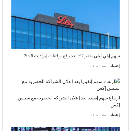
سهم إيلي ليلي يقفز 7% بعد رفع توقعات إيرادات 2026
إقتصاد
منذ 3 ساعات
ارتفاع سهم إنفيديا بعد إعلان الشراكة الحصرية مع سبيس إكس
إقتصاد
منذ 3 ساعات