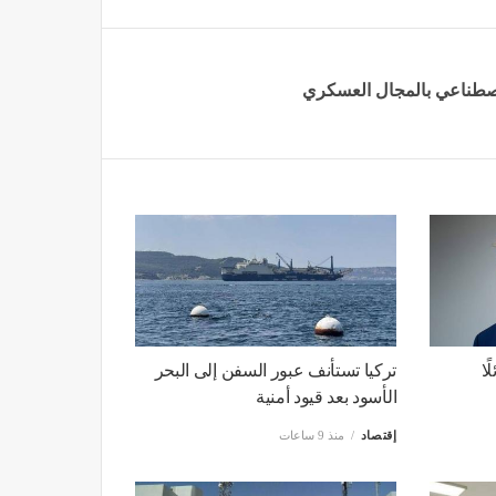
لاصطناعي بالمجال العسكري
ًا
تركيا تستأنف عبور السفن إلى البحر
الأسود بعد قيود أمنية
إقتصاد
منذ 9 ساعات