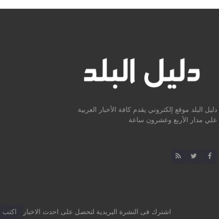
دليل البلد موقع إلكتروني يقدم كافة الأخبار العربية
علي مدار الأربع وعشرون ساعة
اشترك فى النشرة البريدية لتحصل على احدث الاخبار