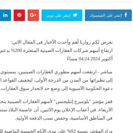
إنشر على الفيسبوك
إنشر على تويتر
نعرض لكم زوارنا أهم وأحدث الأخبار فى المقال الاتي:
أكتوبر 2024 04:24 مساءً
مباشر - ارتفعت أسهم مطوري العقارات الصينيين، بمستوى 
إلى نظيراتها من المدن من الدرجة الأولى، لتخفيف القواعد
دعوة الحكومة الآسيوية إلى وضع حد لانحدار سوق العقارات.
الأربعاء، في أعقاب الإعلان يوم الاثنين، أن عاصمة البلاد 
في المناطق الأساسية، وخفض نسب الدفعة الأولية.
وزاد المؤشر بنسبة 92% على مدى الأيام الخمسة الماضية للتداول