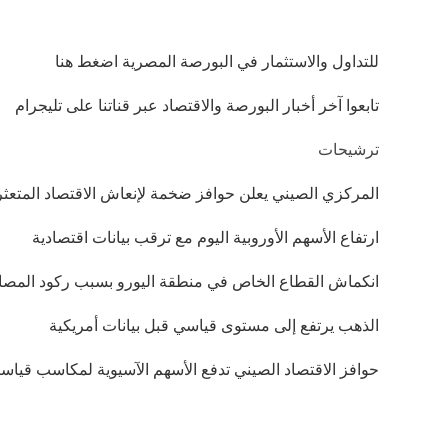
للتداول والاستثمار في البورصة المصرية اضغط هنا
تابعوا آخر أخبار البورصة والاقتصاد عبر قناتنا على تليجرام
ترشيحات
المركزي الصيني يعلن حوافز ضخمة لإنعاش الاقتصاد المتعثر
ارتفاع الأسهم الأوروبية اليوم مع ترقب بيانات اقتصادية
انكماش القطاع الخاص في منطقة اليورو بسبب ركود المصا
الذهب يرتفع إلى مستوى قياسي قبل بيانات أمريكية
حوافز الاقتصاد الصيني تدفع الأسهم الآسيوية لمكاسب قياسي