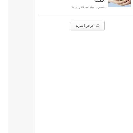
الأهلية؟
مصر
منذ ساعة واحدة
عرض المزيد