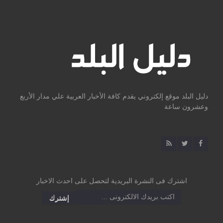
دليل البلد موقع إلكتروني يقدم كافة الأخبار العربية علي مدار الأربع
وعشرون ساعة
اشترك فى النشرة البريدية لتحصل على احدث الاخبار