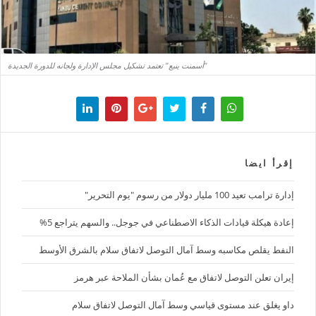
"أسمنت ينبع" تعتمد تشكيل مجلس الإدارة ولجانه للدورة الجديدة
إقرأ ايضا
إدارة ترامب تعيد 100 مليار دولار من رسوم "يوم التحرير"
إعادة هيكلة قيادات الذكاء الاصطناعي في جوجل.. والسهم يتراجع 5%
النفط يقلص مكاسبه وسط آمال التوصل لاتفاق سلام بالشرق الأوسط
إيران تعلن التوصل لاتفاق مع عُمان بشأن الملاحة عبر هرمز
داو يغلق عند مستوى قياسي وسط آمال التوصل لاتفاق سلام