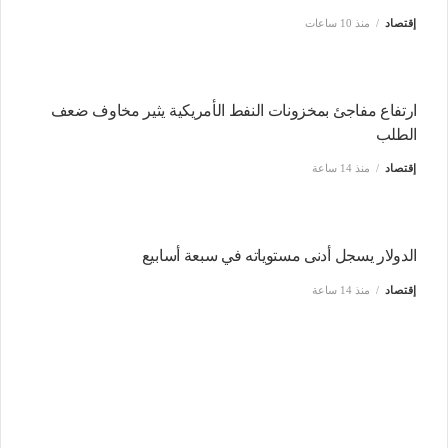
إقتصاد
منذ 10 ساعات
ارتفاع مفاجئ بمخزونات النفط الأمريكية يثير مخاوف ضعف
الطلب
إقتصاد
منذ 14 ساعة
الدولار يسجل أدنى مستوياته في سبعة أسابيع
إقتصاد
منذ 14 ساعة