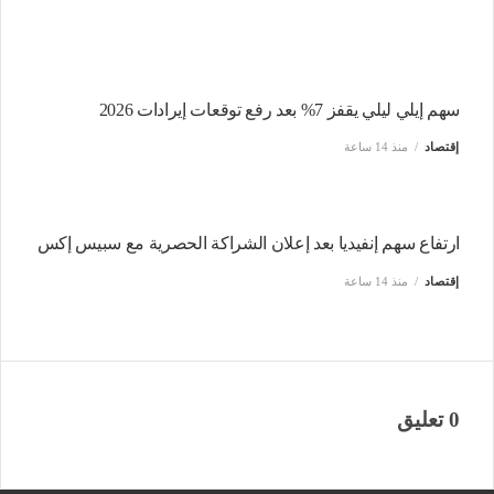
سهم إيلي ليلي يقفز 7% بعد رفع توقعات إيرادات 2026
إقتصاد
منذ 14 ساعة
ارتفاع سهم إنفيديا بعد إعلان الشراكة الحصرية مع سبيس إكس
إقتصاد
منذ 14 ساعة
0 تعليق