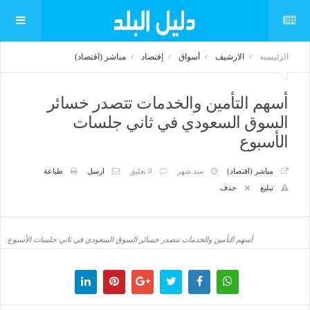
الرئيسية
الارشيف
أسواق
إقتصاد
مباشر (اقتصاد)
أسهم التأمين والخدمات تتصدر خسائر
السوق السعودي في ثاني جلسات
الأسبوع
مباشر (اقتصاد)
منذ شهر
0 تعليق
ارسل
طباعة
تبليغ
حذف
أسهم التأمين والخدمات تتصدر خسائر السوق السعودي في ثاني جلسات الأسبوع