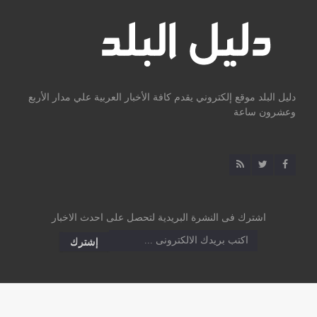
دليل البلد موقع إلكتروني يقدم كافة الأخبار العربية علي مدار الأربع
وعشرون ساعة
اشترك فى النشرة البريدية لتحصل على احدث الاخبار