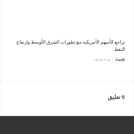
تراجع الأسهم الأمريكية مع تطورات الشرق الأوسط وارتفاع
النفط
إقتصاد
منذ 9 ساعات
0 تعليق