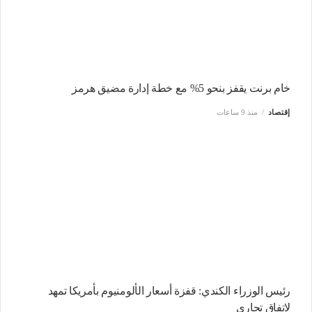
خام برنت يقفز بنحو 5% مع خطة إدارة مضيق هرمز
إقتصاد
منذ 9 ساعات
رئيس الوزراء الكندي: قفزة أسعار الألومنيوم بأمريكا تمهد
لاتفاق تجاري