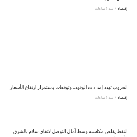
إقتصاد
منذ 9 ساعات
الحروب تهدد إمدادات الوقود.. وتوقعات باستمرار ارتفاع الأسعار
إقتصاد
منذ 9 ساعات
النفط يقلص مكاسبه وسط آمال التوصل لاتفاق سلام بالشرق