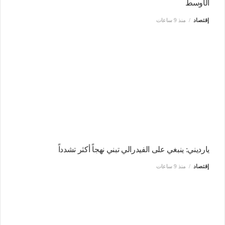
الأوسط
إقتصاد
منذ 9 ساعات
يارديني: ينبغي على الفيدرالي تبني نهجاً أكثر تشدداً
إقتصاد
منذ 9 ساعات