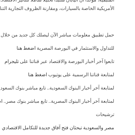
الأمريكية الخاصة بالسيارات، ومقارنة الظروف التجارية التنا
حمل تطبيق معلومات مباشر الآن ليصلك كل جديد من خلال
للتداول والاستثمار في البورصة المصرية
اضغط هنا
تابعوا آخر أخبار البورصة والاقتصاد عبر قناتنا على
تليجرام
لمتابعة قناتنا الرسمية على يوتيوب
اضغط هنا
لمتابعة آخر أخبار البنوك السعودية.. تابع مباشر بنوك السعودي
لمتابعة آخر أخبار البنوك المصرية.. تابع مباشر بنوك مصر..
ا
ترشيحات
مصر والسعودية تبحثان فتح آفاق جديدة للتكامل الاقتصادي