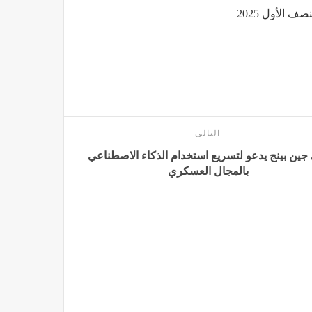
ف الأول 2025
التالى
ين بينج يدعو لتسريع استخدام الذكاء الاصطناعي
بالمجال العسكري