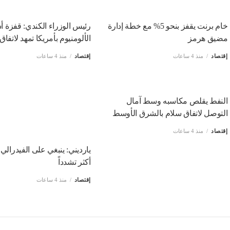
خام برنت يقفز بنحو 5% مع خطة إدارة
رئيس الوزراء الكندي: قفزة أ
مضيق هرمز
الألومنيوم بأمريكا تمهد لاتفا
إقتصاد
منذ 4 ساعات
إقتصاد
منذ 4 ساعات
النفط يقلص مكاسبه وسط آمال
التوصل لاتفاق سلام بالشرق الأوسط
إقتصاد
منذ 4 ساعات
يارديني: ينبغي على الفيدرالي ت
أكثر تشدداً
إقتصاد
منذ 4 ساعات