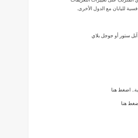
فسية لليابان مع الدول الأخرى
.
آبل ستور
أو
جوجل بلاي
ة..
اضغط هنا
ضغط هنا