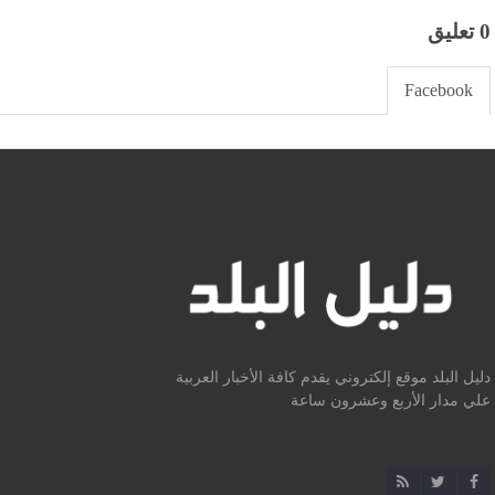
0 تعليق
Facebook
دليل البلد موقع إلكتروني يقدم كافة الأخبار العربية
علي مدار الأربع وعشرون ساعة