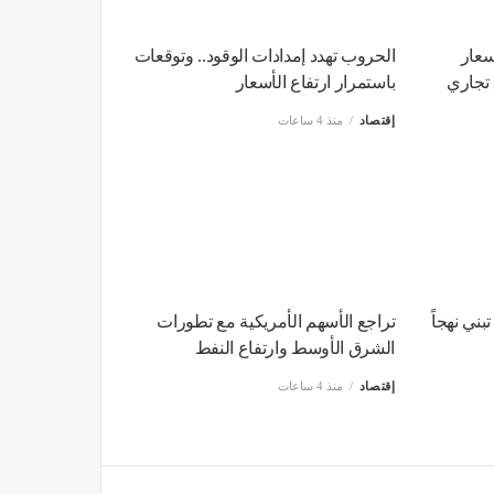
سعار
الحروب تهدد إمدادات الوقود.. وتوقعات
ق تجاري
باستمرار ارتفاع الأسعار
إقتصاد
منذ 4 ساعات
بني نهجاً
تراجع الأسهم الأمريكية مع تطورات
الشرق الأوسط وارتفاع النفط
إقتصاد
منذ 4 ساعات