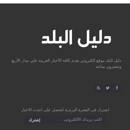
دليل البلد موقع إلكتروني يقدم كافة الأخبار العربية علي مدار الأربع
وعشرون ساعة
اشترك فى النشرة البريدية لتحصل على احدث الاخبار