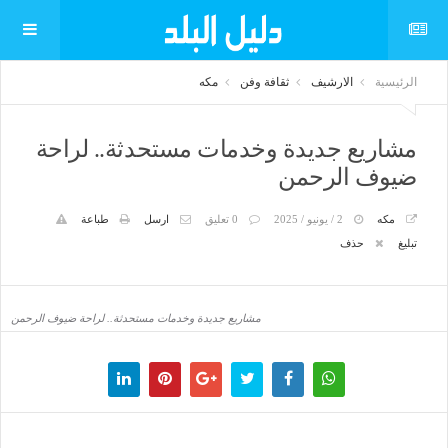
الرئيسية
الارشيف
ثقافة وفن
مكه
مشاريع جديدة وخدمات مستحدثة.. لراحة
ضيوف الرحمن
مكه
2 / يونيو / 2025
0 تعليق
ارسل
طباعة
تبليغ
حذف
مشاريع جديدة وخدمات مستحدثة.. لراحة ضيوف الرحمن