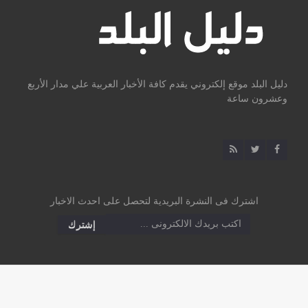
دليل البلد موقع إلكتروني يقدم كافة الأخبار العربية علي مدار الأربع
وعشرون ساعة
اشترك فى النشرة البريدية لتحصل على احدث الاخبار