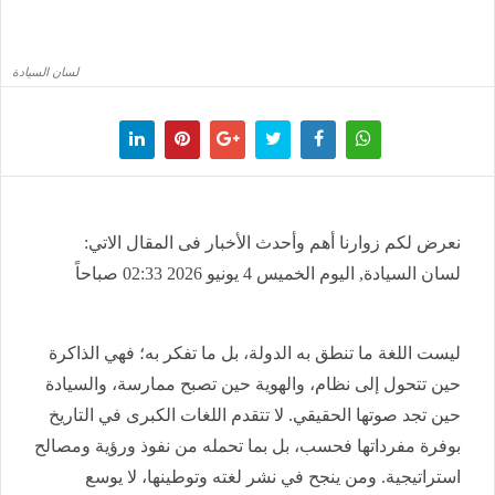
لسان السيادة
نعرض لكم زوارنا أهم وأحدث الأخبار فى المقال الاتي:
لسان السيادة, اليوم الخميس 4 يونيو 2026 02:33 صباحاً
ليست اللغة ما تنطق به الدولة، بل ما تفكر به؛ فهي الذاكرة
حين تتحول إلى نظام، والهوية حين تصبح ممارسة، والسيادة
حين تجد صوتها الحقيقي. لا تتقدم اللغات الكبرى في التاريخ
بوفرة مفرداتها فحسب، بل بما تحمله من نفوذ ورؤية ومصالح
استراتيجية. ومن ينجح في نشر لغته وتوطينها، لا يوسع