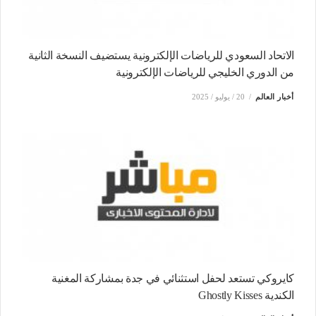
الاتحاد السعودي للرياضات الإلكترونية يستضيف النسخة الثانية
من الدوري الخليجي للرياضات الإلكترونية
أخبار العالم
20 / يوليو / 2025
كايروكي تستعد لحفل استثنائي في جدة بمشاركة المغنية
الكندية Ghostly Kisses