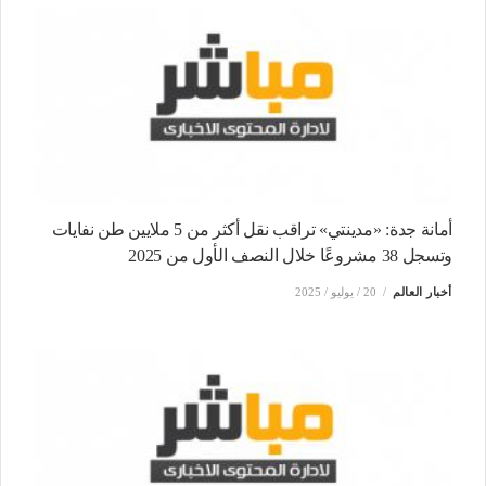
أمانة جدة: «مدينتي» تراقب نقل أكثر من 5 ملايين طن نفايات
وتسجل 38 مشروعًا خلال النصف الأول من 2025
أخبار العالم
20 / يوليو / 2025