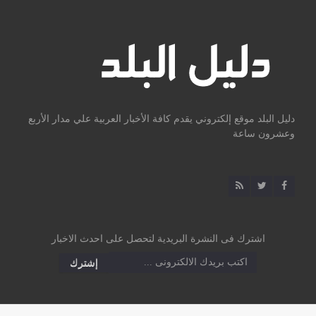
دليل البلد موقع إلكتروني يقدم كافة الأخبار العربية علي مدار الأربع
وعشرون ساعة
اشترك فى النشرة البريدية لتحصل على احدث الاخبار