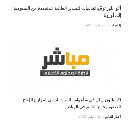
أكوا باور توقّع اتفاقيات لتصدير الطاقة المتجددة من السعودية
إلى أوروبا
إقتصاد
20 / يوليو / 2025
29 مليون ريال في 4 أعوام.. المزاد الدولي لمزارع الإنتاج
للصقور يجمع العالم في الرياض
أخبار العالم
20 / يوليو / 2025