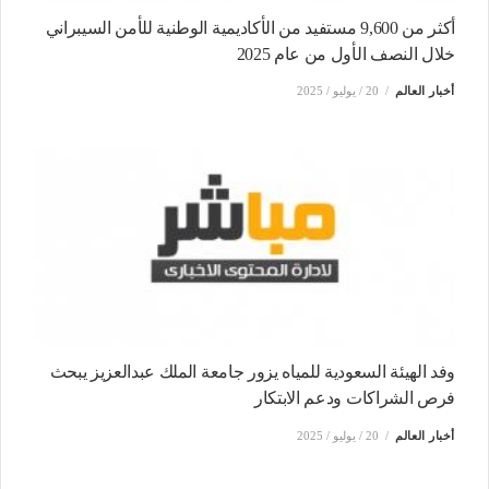
أكثر من 9,600 مستفيد من الأكاديمية الوطنية للأمن السيبراني
خلال النصف الأول من عام 2025
أخبار العالم
20 / يوليو / 2025
وفد الهيئة السعودية للمياه يزور جامعة الملك عبدالعزيز يبحث
فرص الشراكات ودعم الابتكار
أخبار العالم
20 / يوليو / 2025