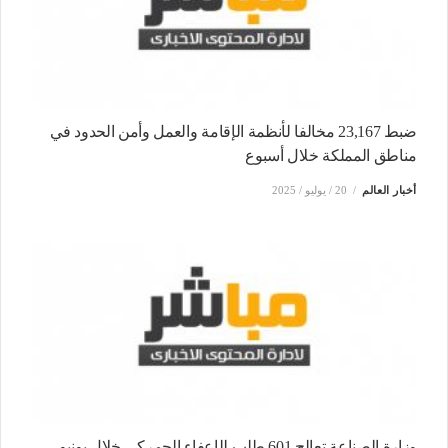
ضبط 23,167 مخالفا لأنظمة الإقامة والعمل وأمن الحدود في
مناطق المملكة خلال أسبوع
أخبار العالم
20 / يوليو / 2025
وزارة الصناعة تعالج 601 طلب للإعفاء الجمركي خلال يونيو