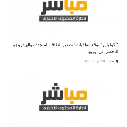
"أكوا باور" توقع اتفاقيات لتصدير الطاقة المتجددة والهيدروجين
الأخضر إلى أوروبا
إقتصاد
20 / يوليو / 2025