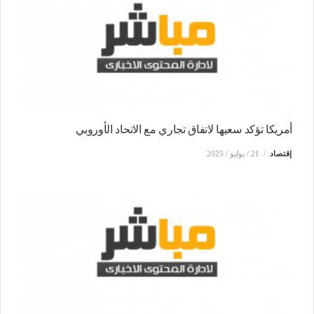
أمريكا تؤكد سعيها لاتفاق تجاري مع الاتحاد الأوروبي
إقتصاد
21 / يوليو / 2025